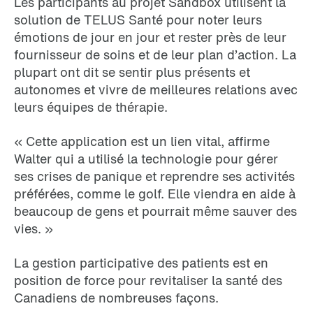
Les participants au projet Sandbox utilisent la
solution de TELUS Santé pour noter leurs
émotions de jour en jour et rester près de leur
fournisseur de soins et de leur plan d’action. La
plupart ont dit se sentir plus présents et
autonomes et vivre de meilleures relations avec
leurs équipes de thérapie.
« Cette application est un lien vital, affirme
Walter qui a utilisé la technologie pour gérer
ses crises de panique et reprendre ses activités
préférées, comme le golf. Elle viendra en aide à
beaucoup de gens et pourrait même sauver des
vies. »
La gestion participative des patients est en
position de force pour revitaliser la santé des
Canadiens de nombreuses façons.