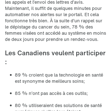
les appels et l’envoi des lettres d’avis.
Maintenant, il suffit de quelques minutes pour
automatiser nos alertes sur le portail. Et cela
fonctionne très bien. À la suite d’un rappel sur
le dépistage du cancer du sein, 78 % des
femmes visées ont accédé au système en moins
de deux jours pour prendre un rendez-vous.
Les Canadiens veulent participer
:
89 % croient que la technologie en santé
est synonyme de meilleurs soins;
85 % n’ont pas accès à ces outils;
80 % utiliseraient des solutions de santé