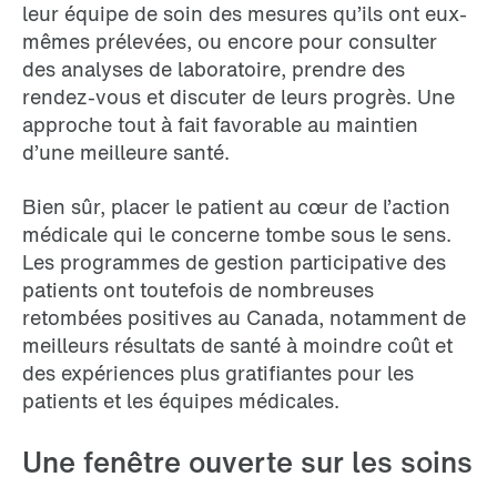
leur équipe de soin des mesures qu’ils ont eux-
mêmes prélevées, ou encore pour consulter
des analyses de laboratoire, prendre des
rendez-vous et discuter de leurs progrès. Une
approche tout à fait favorable au maintien
d’une meilleure santé.
Bien sûr, placer le patient au cœur de l’action
médicale qui le concerne tombe sous le sens.
Les programmes de gestion participative des
patients ont toutefois de nombreuses
retombées positives au Canada, notamment de
meilleurs résultats de santé à moindre coût et
des expériences plus gratifiantes pour les
patients et les équipes médicales.
Une fenêtre ouverte sur les soins