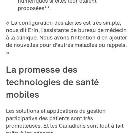
numériques si elles leur étaient
proposées**.
« La configuration des alertes est très simple,
nous dit Erin, l’assistante de bureau de médecin
à la clinique. Nous avons l’intention d’en ajouter
de nouvelles pour d’autres maladies ou rappels.
»
La promesse des
technologies de santé
mobiles
Les solutions et applications de gestion
participative des patients sont très
prometteuses. Et les Canadiens sont tout à fait
prêts à les adopter.