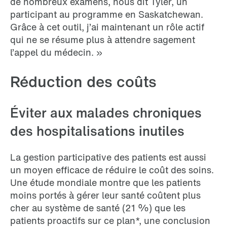
de nombreux examens, nous dit Tyler, un
participant au programme en Saskatchewan.
Grâce à cet outil, j’ai maintenant un rôle actif
qui ne se résume plus à attendre sagement
l’appel du médecin. »
Réduction des coûts
Éviter aux malades chroniques
des hospitalisations inutiles
La gestion participative des patients est aussi
un moyen efficace de réduire le coût des soins.
Une étude mondiale montre que les patients
moins portés à gérer leur santé coûtent plus
cher au système de santé (21 %) que les
patients proactifs sur ce plan*, une conclusion