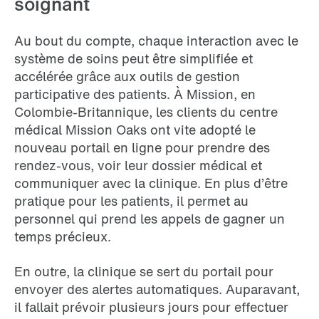
soignant
Au bout du compte, chaque interaction avec le
système de soins peut être simplifiée et
accélérée grâce aux outils de gestion
participative des patients. À Mission, en
Colombie-Britannique, les clients du centre
médical Mission Oaks ont vite adopté le
nouveau portail en ligne pour prendre des
rendez-vous, voir leur dossier médical et
communiquer avec la clinique. En plus d’être
pratique pour les patients, il permet au
personnel qui prend les appels de gagner un
temps précieux.
En outre, la clinique se sert du portail pour
envoyer des alertes automatiques. Auparavant,
il fallait prévoir plusieurs jours pour effectuer