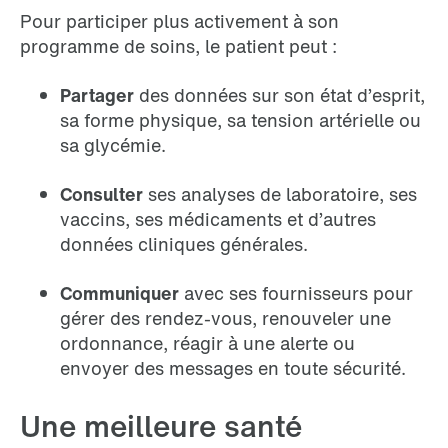
Pour participer plus activement à son
programme de soins, le patient peut :
Partager
des données sur son état d’esprit,
sa forme physique, sa tension artérielle ou
sa glycémie.
Consulter
ses analyses de laboratoire, ses
vaccins, ses médicaments et d’autres
données cliniques générales.
Communiquer
avec ses fournisseurs pour
gérer des rendez-vous, renouveler une
ordonnance, réagir à une alerte ou
envoyer des messages en toute sécurité.
Une meilleure santé