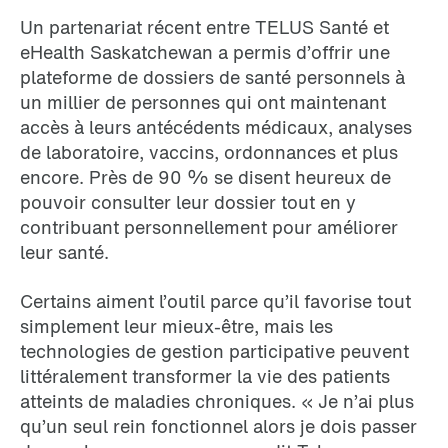
Un partenariat récent entre TELUS Santé et
eHealth Saskatchewan a permis d’offrir une
plateforme de dossiers de santé personnels à
un millier de personnes qui ont maintenant
accès à leurs antécédents médicaux, analyses
de laboratoire, vaccins, ordonnances et plus
encore. Près de 90 % se disent heureux de
pouvoir consulter leur dossier tout en y
contribuant personnellement pour améliorer
leur santé.
Certains aiment l’outil parce qu’il favorise tout
simplement leur mieux-être, mais les
technologies de gestion participative peuvent
littéralement transformer la vie des patients
atteints de maladies chroniques. « Je n’ai plus
qu’un seul rein fonctionnel alors je dois passer