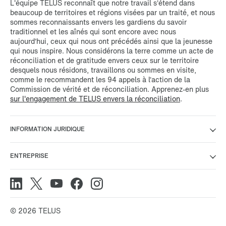
L'équipe TELUS reconnaît que notre travail s’étend dans
beaucoup de territoires et régions visées par un traité, et nous
sommes reconnaissants envers les gardiens du savoir
traditionnel et les aînés qui sont encore avec nous
aujourd’hui, ceux qui nous ont précédés ainsi que la jeunesse
qui nous inspire. Nous considérons la terre comme un acte de
réconciliation et de gratitude envers ceux sur le territoire
desquels nous résidons, travaillons ou sommes en visite,
comme le recommandent les 94 appels à l’action de la
Commission de vérité et de réconciliation. Apprenez-en plus
sur l'engagement de TELUS envers la réconciliation
.
INFORMATION JURIDIQUE
ENTREPRISE
© 2026 TELUS