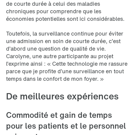
de courte durée à celui des maladies
chroniques pour comprendre que les
économies potentielles sont ici considérables.
Toutefois, la surveillance continue pour éviter
une admission en soin de courte durée, c’est
d’abord une question de qualité de vie.
Carolyne, une autre participante au projet
l’exprime ainsi : « Cette technologie me rassure
parce que je profite d’une surveillance en tout
temps dans le confort de mon foyer. »
De meilleures expériences
Commodité et gain de temps
pour les patients et le personnel