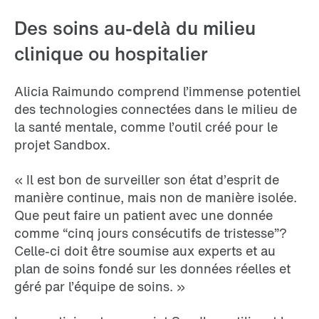
Des soins au-delà du milieu
clinique ou hospitalier
Alicia Raimundo comprend l’immense potentiel
des technologies connectées dans le milieu de
la santé mentale, comme l’outil créé pour le
projet Sandbox.
« Il est bon de surveiller son état d’esprit de
manière continue, mais non de manière isolée.
Que peut faire un patient avec une donnée
comme “cinq jours consécutifs de tristesse”?
Celle-ci doit être soumise aux experts et au
plan de soins fondé sur les données réelles et
géré par l’équipe de soins. »