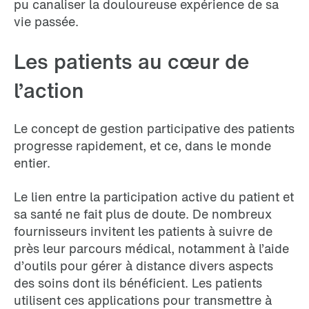
pu canaliser la douloureuse expérience de sa
vie passée.
Les patients au cœur de
l’action
Le concept de gestion participative des patients
progresse rapidement, et ce, dans le monde
entier.
Le lien entre la participation active du patient et
sa santé ne fait plus de doute. De nombreux
fournisseurs invitent les patients à suivre de
près leur parcours médical, notamment à l’aide
d’outils pour gérer à distance divers aspects
des soins dont ils bénéficient. Les patients
utilisent ces applications pour transmettre à