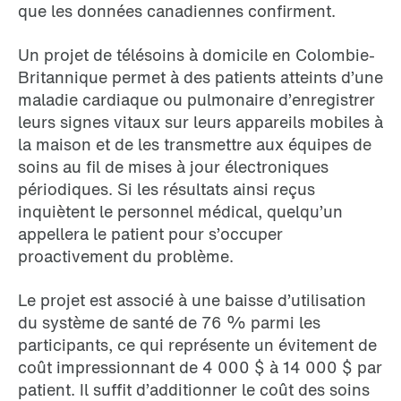
que les données canadiennes confirment.
Un projet de télésoins à domicile en Colombie-
Britannique permet à des patients atteints d’une
maladie cardiaque ou pulmonaire d’enregistrer
leurs signes vitaux sur leurs appareils mobiles à
la maison et de les transmettre aux équipes de
soins au fil de mises à jour électroniques
périodiques. Si les résultats ainsi reçus
inquiètent le personnel médical, quelqu’un
appellera le patient pour s’occuper
proactivement du problème.
Le projet est associé à une baisse d’utilisation
du système de santé de 76 % parmi les
participants, ce qui représente un évitement de
coût impressionnant de 4 000 $ à 14 000 $ par
patient. Il suffit d’additionner le coût des soins