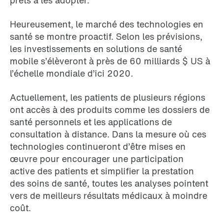
Heureusement, le marché des technologies en
santé se montre proactif. Selon les prévisions,
les investissements en solutions de santé
mobile s’élèveront à près de 60 milliards $ US à
l’échelle mondiale d’ici 2020.
Actuellement, les patients de plusieurs régions
ont accès à des produits comme les dossiers de
santé personnels et les applications de
consultation à distance. Dans la mesure où ces
technologies continueront d’être mises en
œuvre pour encourager une participation
active des patients et simplifier la prestation
des soins de santé, toutes les analyses pointent
vers de meilleurs résultats médicaux à moindre
coût.