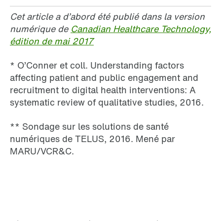
Cet article a d’abord été publié dans la version
numérique de
Canadian Healthcare Technology,
édition de mai 2017
* O’Conner et coll. Understanding factors
affecting patient and public engagement and
recruitment to digital health interventions: A
systematic review of qualitative studies, 2016.
** Sondage sur les solutions de santé
numériques de TELUS, 2016. Mené par
MARU/VCR&C.