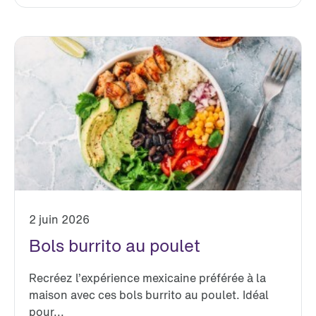
2 juin 2026
Bols burrito au poulet
Recréez l’expérience mexicaine préférée à la
maison avec ces bols burrito au poulet. Idéal
pour...