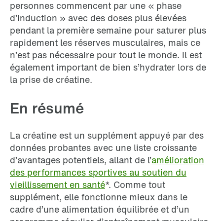
personnes commencent par une « phase
d’induction » avec des doses plus élevées
pendant la première semaine pour saturer plus
rapidement les réserves musculaires, mais ce
n’est pas nécessaire pour tout le monde. Il est
également important de bien s’hydrater lors de
la prise de créatine.
En résumé
La créatine est un supplément appuyé par des
données probantes avec une liste croissante
d’avantages potentiels, allant de l’
amélioration
des performances sportives au soutien du
vieillissement en santé
*. Comme tout
supplément, elle fonctionne mieux dans le
cadre d’une alimentation équilibrée et d’un