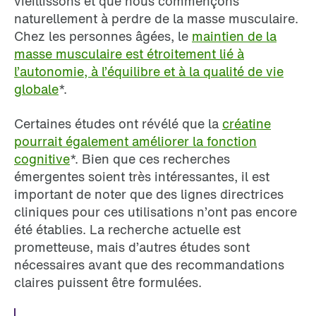
vieillissons et que nous commençons
naturellement à perdre de la masse musculaire.
Chez les personnes âgées, le
maintien de la
masse musculaire est étroitement lié à
l’autonomie, à l’équilibre et à la qualité de vie
globale
*.
Certaines études ont révélé que la
créatine
pourrait également améliorer la fonction
cognitive
*. Bien que ces recherches
émergentes soient très intéressantes, il est
important de noter que des lignes directrices
cliniques pour ces utilisations n’ont pas encore
été établies. La recherche actuelle est
prometteuse, mais d’autres études sont
nécessaires avant que des recommandations
claires puissent être formulées.