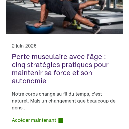
2 juin 2026
Perte musculaire avec l’âge :
cinq stratégies pratiques pour
maintenir sa force et son
autonomie
Notre corps change au fil du temps, c’est
naturel. Mais un changement que beaucoup de
gens...
Accéder maintenant