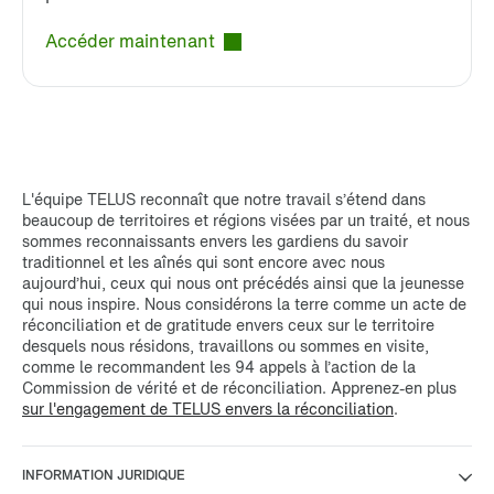
Accéder maintenant
L'équipe TELUS reconnaît que notre travail s’étend dans
beaucoup de territoires et régions visées par un traité, et nous
sommes reconnaissants envers les gardiens du savoir
traditionnel et les aînés qui sont encore avec nous
aujourd’hui, ceux qui nous ont précédés ainsi que la jeunesse
qui nous inspire. Nous considérons la terre comme un acte de
réconciliation et de gratitude envers ceux sur le territoire
desquels nous résidons, travaillons ou sommes en visite,
comme le recommandent les 94 appels à l’action de la
Commission de vérité et de réconciliation. Apprenez-en plus
sur l'engagement de TELUS envers la réconciliation
.
INFORMATION JURIDIQUE