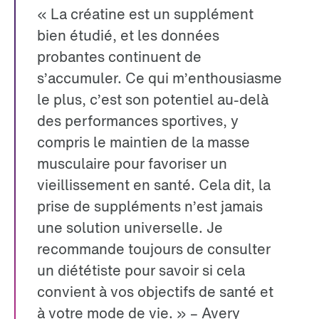
« La créatine est un supplément
bien étudié, et les données
probantes continuent de
s’accumuler. Ce qui m’enthousiasme
le plus, c’est son potentiel au-delà
des performances sportives, y
compris le maintien de la masse
musculaire pour favoriser un
vieillissement en santé. Cela dit, la
prise de suppléments n’est jamais
une solution universelle. Je
recommande toujours de consulter
un diététiste pour savoir si cela
convient à vos objectifs de santé et
à votre mode de vie. » – Avery