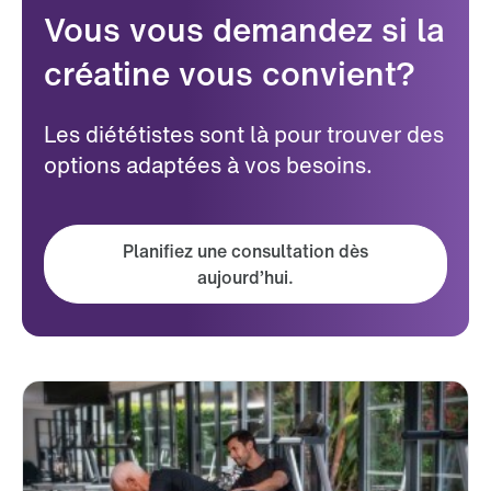
Vous vous demandez si la
créatine vous convient?
Les diététistes sont là pour trouver des
options adaptées à vos besoins.
Planifiez une consultation dès
aujourd’hui.