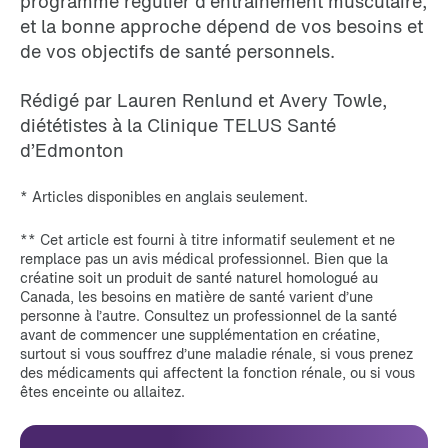
programme régulier d’entraînement musculaire,
et la bonne approche dépend de vos besoins et
de vos objectifs de santé personnels.
Rédigé par Lauren Renlund et Avery Towle,
diététistes à la Clinique TELUS Santé
d’Edmonton
* Articles disponibles en anglais seulement.
** Cet article est fourni à titre informatif seulement et ne
remplace pas un avis médical professionnel. Bien que la
créatine soit un produit de santé naturel homologué au
Canada, les besoins en matière de santé varient d’une
personne à l’autre. Consultez un professionnel de la santé
avant de commencer une supplémentation en créatine,
surtout si vous souffrez d’une maladie rénale, si vous prenez
des médicaments qui affectent la fonction rénale, ou si vous
êtes enceinte ou allaitez.