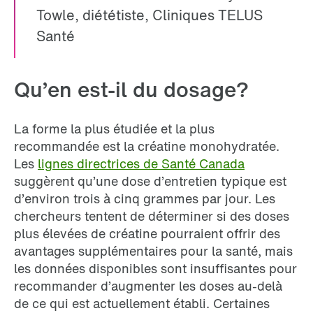
Towle, diététiste, Cliniques TELUS
Santé
Qu’en est-il du dosage?
La forme la plus étudiée et la plus
recommandée est la créatine monohydratée.
Les
lignes directrices de Santé Canada
suggèrent qu’une dose d’entretien typique est
d’environ trois à cinq grammes par jour. Les
chercheurs tentent de déterminer si des doses
plus élevées de créatine pourraient offrir des
avantages supplémentaires pour la santé, mais
les données disponibles sont insuffisantes pour
recommander d’augmenter les doses au-delà
de ce qui est actuellement établi. Certaines