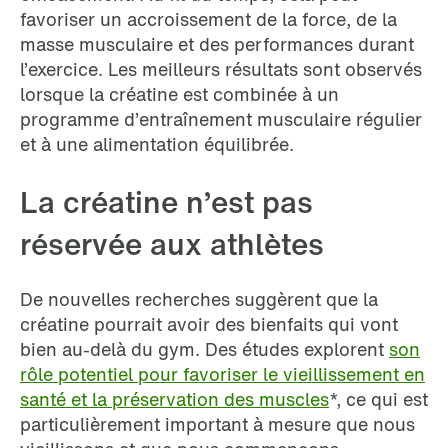
favoriser un accroissement de la force, de la
masse musculaire et des performances durant
l’exercice. Les meilleurs résultats sont observés
lorsque la créatine est combinée à un
programme d’entraînement musculaire régulier
et à une alimentation équilibrée.
La créatine n’est pas
réservée aux athlètes
De nouvelles recherches suggèrent que la
créatine pourrait avoir des bienfaits qui vont
bien au-delà du gym. Des études explorent
son
rôle potentiel pour favoriser le vieillissement en
santé et la préservation des muscles
*, ce qui est
particulièrement important à mesure que nous