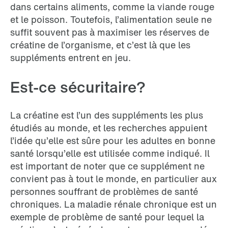
dans certains aliments, comme la viande rouge
et le poisson. Toutefois, l’alimentation seule ne
suffit souvent pas à maximiser les réserves de
créatine de l’organisme, et c’est là que les
suppléments entrent en jeu.
Est-ce sécuritaire?
La créatine est l’un des suppléments les plus
étudiés au monde, et les recherches appuient
l’idée qu’elle est sûre pour les adultes en bonne
santé lorsqu’elle est utilisée comme indiqué. Il
est important de noter que ce supplément ne
convient pas à tout le monde, en particulier aux
personnes souffrant de problèmes de santé
chroniques. La maladie rénale chronique est un
exemple de problème de santé pour lequel la