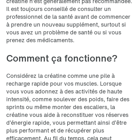
créatine n’est généralement pas recommandée.
Il est toujours conseillé de consulter un
professionnel de la santé avant de commencer
à prendre un nouveau supplément, surtout si
vous avez un problème de santé ou si vous
prenez des médicaments.
Comment ça fonctionne?
Considérez la créatine comme une pile à
recharge rapide pour vos muscles. Lorsque
vous vous adonnez à des activités de haute
intensité, comme soulever des poids, faire des
sprints ou même monter des escaliers, la
créatine vous aide à reconstituer vos réserves
d’énergie rapide, vous permettant ainsi d’être
plus performant et de récupérer plus
efficacement. Au fil du temps, cela peut