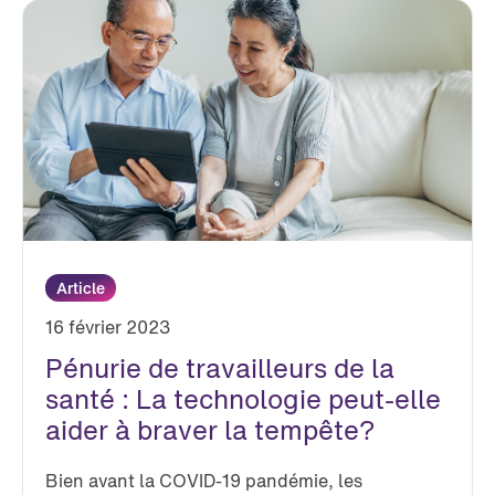
Article
16 février 2023
Pénurie de travailleurs de la
santé : La technologie peut-elle
aider à braver la tempête?
Bien avant la COVID-19 pandémie, les