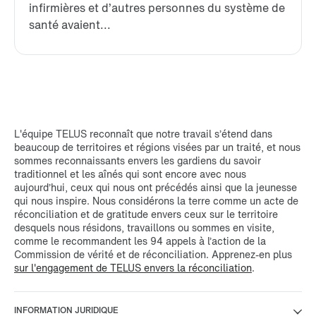
infirmières et d’autres personnes du système de
santé avaient...
L'équipe TELUS reconnaît que notre travail s’étend dans
beaucoup de territoires et régions visées par un traité, et nous
sommes reconnaissants envers les gardiens du savoir
traditionnel et les aînés qui sont encore avec nous
aujourd’hui, ceux qui nous ont précédés ainsi que la jeunesse
qui nous inspire. Nous considérons la terre comme un acte de
réconciliation et de gratitude envers ceux sur le territoire
desquels nous résidons, travaillons ou sommes en visite,
comme le recommandent les 94 appels à l’action de la
Commission de vérité et de réconciliation. Apprenez-en plus
sur l'engagement de TELUS envers la réconciliation
.
INFORMATION JURIDIQUE