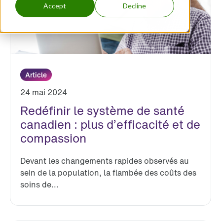
Accept
Decline
Article
24 mai 2024
Redéfinir le système de santé
canadien : plus d’efficacité et de
compassion
Devant les changements rapides observés au
sein de la population, la flambée des coûts des
soins de...