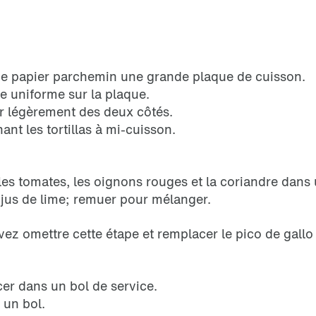
 de papier parchemin une grande plaque de cuisson.
he uniforme sur la plaque.
er légèrement des deux côtés.
nt les tortillas à mi-cuisson.
es tomates, les oignons rouges et la coriandre dans
e jus de lime; remuer pour mélanger.
ez omettre cette étape et remplacer le pico de gallo
cer dans un bol de service.
 un bol.