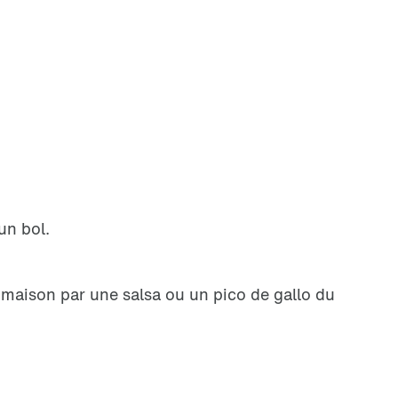
 un bol.
 maison par une salsa ou un pico de gallo du