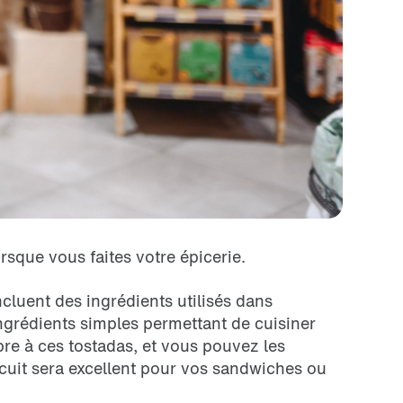
rsque vous faites votre épicerie.
cluent des ingrédients utilisés dans
ingrédients simples permettant de cuisiner
bre à ces tostadas, et vous pouvez les
 cuit sera excellent pour vos sandwiches ou