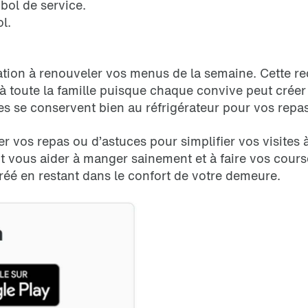
bol de service.
l.
ation à renouveler vos menus de la semaine. Cette rece
à toute la famille puisque chaque convive peut créer
tes se conservent bien au réfrigérateur pour vos repa
r vos repas ou d’astuces pour simplifier vos visites à
t vous aider à manger sainement et à faire vos cou
gréé en restant dans le confort de votre demeure.