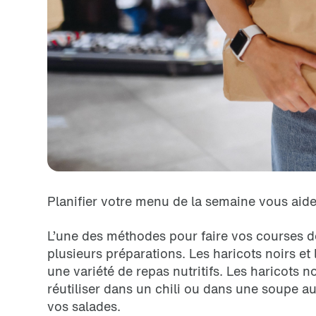
Planifier votre menu de la semaine vous aide 
L’une des méthodes pour faire vos courses de
plusieurs préparations. Les haricots noirs et
une variété de repas nutritifs. Les haricots 
réutiliser dans un chili ou dans une soupe a
vos salades.