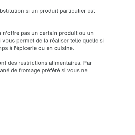
titution si un produit particulier est
n n’offre pas un certain produit ou un
vous permet de la réaliser telle quelle si
ps à l’épicerie ou en cuisine.
nt des restrictions alimentaires. Par
ané de fromage préféré si vous ne