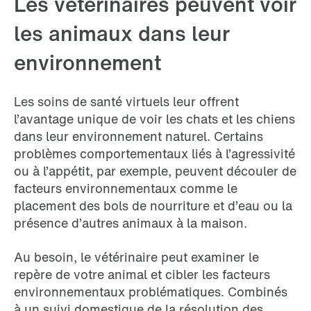
Les vétérinaires peuvent voir
les animaux dans leur
environnement
Les soins de santé virtuels leur offrent
l’avantage unique de voir les chats et les chiens
dans leur environnement naturel. Certains
problèmes comportementaux liés à l’agressivité
ou à l’appétit, par exemple, peuvent découler de
facteurs environnementaux comme le
placement des bols de nourriture et d’eau ou la
présence d’autres animaux à la maison.
Au besoin, le vétérinaire peut examiner le
repère de votre animal et cibler les facteurs
environnementaux problématiques. Combinés
à un suivi domestique de la résolution des