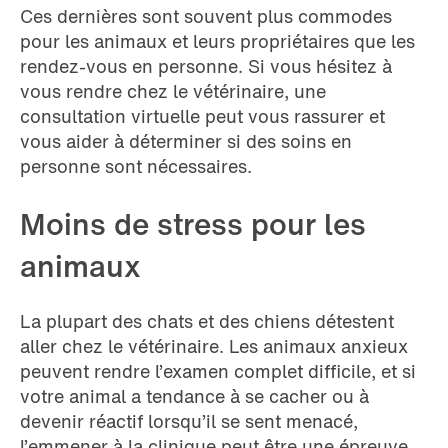
Ces dernières sont souvent plus commodes
pour les animaux et leurs propriétaires que les
rendez-vous en personne. Si vous hésitez à
vous rendre chez le vétérinaire, une
consultation virtuelle peut vous rassurer et
vous aider à déterminer si des soins en
personne sont nécessaires.
Moins de stress pour les
animaux
La plupart des chats et des chiens détestent
aller chez le vétérinaire. Les animaux anxieux
peuvent rendre l’examen complet difficile, et si
votre animal a tendance à se cacher ou à
devenir réactif lorsqu’il se sent menacé,
l’emmener à la clinique peut être une épreuve.