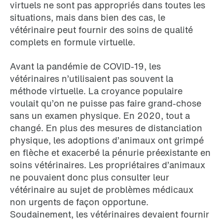
virtuels ne sont pas appropriés dans toutes les
situations, mais dans bien des cas, le
vétérinaire peut fournir des soins de qualité
complets en formule virtuelle.
Avant la pandémie de COVID-19, les
vétérinaires n’utilisaient pas souvent la
méthode virtuelle. La croyance populaire
voulait qu’on ne puisse pas faire grand-chose
sans un examen physique. En 2020, tout a
changé. En plus des mesures de distanciation
physique, les adoptions d’animaux ont grimpé
en flèche et exacerbé la pénurie préexistante en
soins vétérinaires. Les propriétaires d’animaux
ne pouvaient donc plus consulter leur
vétérinaire au sujet de problèmes médicaux
non urgents de façon opportune.
Soudainement, les vétérinaires devaient fournir