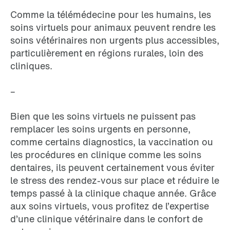
Comme la télémédecine pour les humains, les
soins virtuels pour animaux peuvent rendre les
soins vétérinaires non urgents plus accessibles,
particulièrement en régions rurales, loin des
cliniques.
–
Bien que les soins virtuels ne puissent pas
remplacer les soins urgents en personne,
comme certains diagnostics, la vaccination ou
les procédures en clinique comme les soins
dentaires, ils peuvent certainement vous éviter
le stress des rendez-vous sur place et réduire le
temps passé à la clinique chaque année. Grâce
aux soins virtuels, vous profitez de l’expertise
d’une clinique vétérinaire dans le confort de