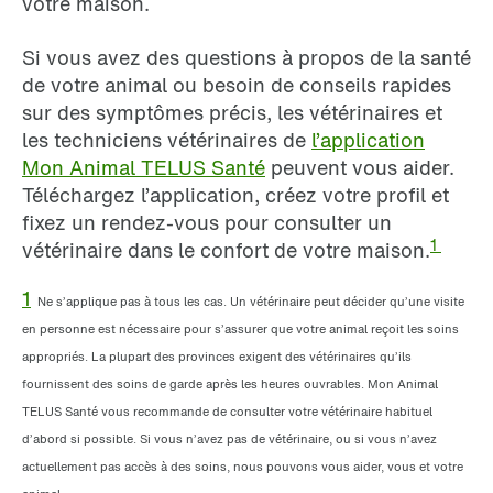
votre maison.
Si vous avez des questions à propos de la santé
de votre animal ou besoin de conseils rapides
sur des symptômes précis, les vétérinaires et
les techniciens vétérinaires de
l’application
Mon Animal TELUS Santé
peuvent vous aider.
Téléchargez l’application, créez votre profil et
fixez un rendez-vous pour consulter un
1
vétérinaire dans le confort de votre maison.
1
Ne s’applique pas à tous les cas. Un vétérinaire peut décider qu’une visite
en personne est nécessaire pour s’assurer que votre animal reçoit les soins
appropriés. La plupart des provinces exigent des vétérinaires qu’ils
fournissent des soins de garde après les heures ouvrables. Mon Animal
TELUS Santé vous recommande de consulter votre vétérinaire habituel
d’abord si possible. Si vous n’avez pas de vétérinaire, ou si vous n’avez
actuellement pas accès à des soins, nous pouvons vous aider, vous et votre