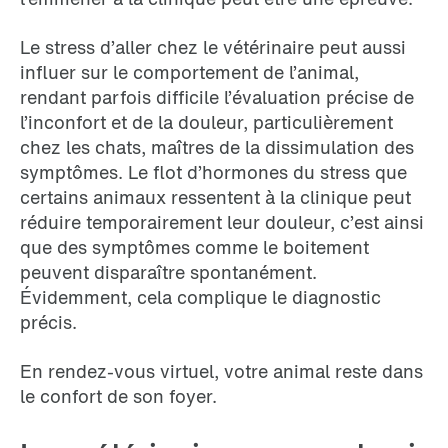
Le stress d’aller chez le vétérinaire peut aussi
influer sur le comportement de l’animal,
rendant parfois difficile l’évaluation précise de
l’inconfort et de la douleur, particulièrement
chez les chats, maîtres de la dissimulation des
symptômes. Le flot d’hormones du stress que
certains animaux ressentent à la clinique peut
réduire temporairement leur douleur, c’est ainsi
que des symptômes comme le boitement
peuvent disparaître spontanément.
Évidemment, cela complique le diagnostic
précis.
En rendez-vous virtuel, votre animal reste dans
le confort de son foyer.