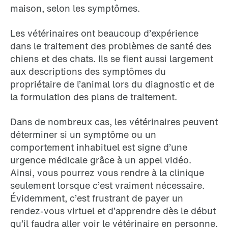
maison, selon les symptômes.
Les vétérinaires ont beaucoup d’expérience
dans le traitement des problèmes de santé des
chiens et des chats. Ils se fient aussi largement
aux descriptions des symptômes du
propriétaire de l’animal lors du diagnostic et de
la formulation des plans de traitement.
Dans de nombreux cas, les vétérinaires peuvent
déterminer si un symptôme ou un
comportement inhabituel est signe d’une
urgence médicale grâce à un appel vidéo.
Ainsi, vous pourrez vous rendre à la clinique
seulement lorsque c’est vraiment nécessaire.
Évidemment, c’est frustrant de payer un
rendez-vous virtuel et d’apprendre dès le début
qu’il faudra aller voir le vétérinaire en personne.