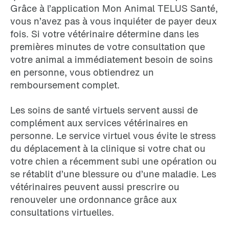
Grâce à l’application Mon Animal TELUS Santé,
vous n’avez pas à vous inquiéter de payer deux
fois. Si votre vétérinaire détermine dans les
premières minutes de votre consultation que
votre animal a immédiatement besoin de soins
en personne, vous obtiendrez un
remboursement complet.
Les soins de santé virtuels servent aussi de
complément aux services vétérinaires en
personne. Le service virtuel vous évite le stress
du déplacement à la clinique si votre chat ou
votre chien a récemment subi une opération ou
se rétablit d’une blessure ou d’une maladie. Les
vétérinaires peuvent aussi prescrire ou
renouveler une ordonnance grâce aux
consultations virtuelles.