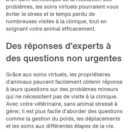
problèmes, les soins virtuels pourraient vous
éviter le stress et le temps perdu de
nombreuses visites à la clinique, tout en
soignant votre animal efficacement.
Des réponses d’experts à
des questions non urgentes
Grâce aux soins virtuels, les propriétaires
d’animaux peuvent facilement obtenir réponse
à leurs questions sur des problèmes mineurs
qui ne nécessitent pas de visite à la clinique.
Avec votre vétérinaire, sans animal stressé à
gérer, il est plus facile d’aborder des questions
comme la gestion du poids, les déplacements
et les soins aux différentes étapes de la vie.