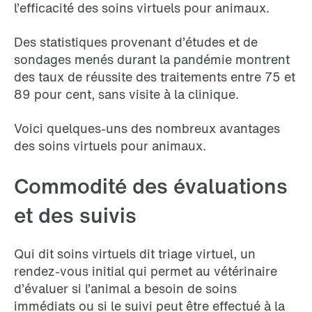
l’efficacité des soins virtuels pour animaux.
Des statistiques provenant d’études et de
sondages menés durant la pandémie montrent
des taux de réussite des traitements entre 75 et
89 pour cent, sans visite à la clinique.
Voici quelques-uns des nombreux avantages
des soins virtuels pour animaux.
Commodité des évaluations
et des suivis
Qui dit soins virtuels dit triage virtuel, un
rendez-vous initial qui permet au vétérinaire
d’évaluer si l’animal a besoin de soins
immédiats ou si le suivi peut être effectué à la