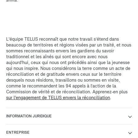
animal.
L'équipe TELUS reconnaît que notre travail s’étend dans
beaucoup de territoires et régions visées par un traité, et nous
sommes reconnaissants envers les gardiens du savoir
traditionnel et les aînés qui sont encore avec nous
aujourd’hui, ceux qui nous ont précédés ainsi que la jeunesse
qui nous inspire. Nous considérons la terre comme un acte de
réconciliation et de gratitude envers ceux sur le territoire
desquels nous résidons, travaillons ou sommes en visite,
comme le recommandent les 94 appels à l’action de la
Commission de vérité et de réconciliation. Apprenez-en plus
sur l'engagement de TELUS envers la réconciliation
.
INFORMATION JURIDIQUE
ENTREPRISE