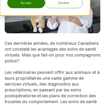
Accept
Decline
Ces dernières années, de nombreux Canadiens
ont constaté les avantages des soins de santé
virtuels. Mais que fait-on pour nos compagnons
poilus?
Les vétérinaires peuvent offrir aux animaux et à
leurs propriétaires une vaste gamme de
services virtuels, des diagnostics aux
prescriptions, en passant par les soins
postopératoires et les plans de correction des
troubles du comportement. Les soins de santé