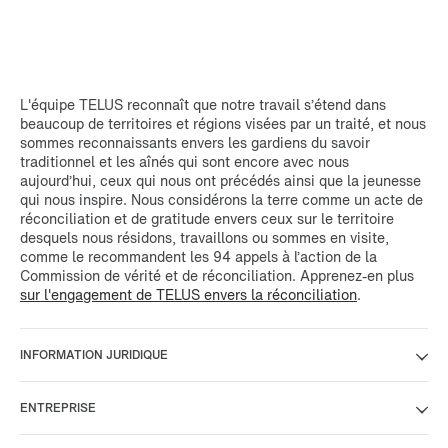
L'équipe TELUS reconnaît que notre travail s’étend dans
beaucoup de territoires et régions visées par un traité, et nous
sommes reconnaissants envers les gardiens du savoir
traditionnel et les aînés qui sont encore avec nous
aujourd’hui, ceux qui nous ont précédés ainsi que la jeunesse
qui nous inspire. Nous considérons la terre comme un acte de
réconciliation et de gratitude envers ceux sur le territoire
desquels nous résidons, travaillons ou sommes en visite,
comme le recommandent les 94 appels à l’action de la
Commission de vérité et de réconciliation. Apprenez-en plus
sur l'engagement de TELUS envers la réconciliation
.
INFORMATION JURIDIQUE
ENTREPRISE