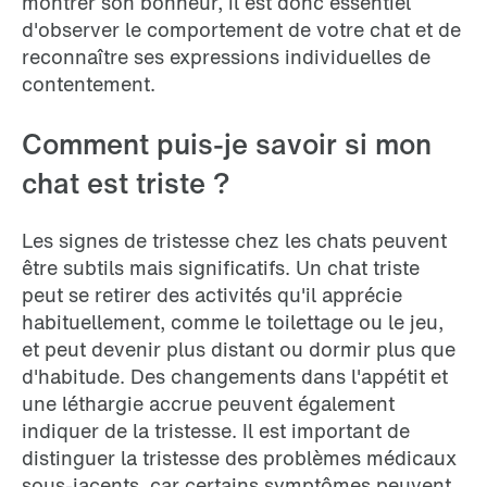
montrer son bonheur, il est donc essentiel
d'observer le comportement de votre chat et de
reconnaître ses expressions individuelles de
contentement.
Comment puis-je savoir si mon
chat est triste ?
Les signes de tristesse chez les chats peuvent
être subtils mais significatifs. Un chat triste
peut se retirer des activités qu'il apprécie
habituellement, comme le toilettage ou le jeu,
et peut devenir plus distant ou dormir plus que
d'habitude. Des changements dans l'appétit et
une léthargie accrue peuvent également
indiquer de la tristesse. Il est important de
distinguer la tristesse des problèmes médicaux
sous-jacents, car certains symptômes peuvent