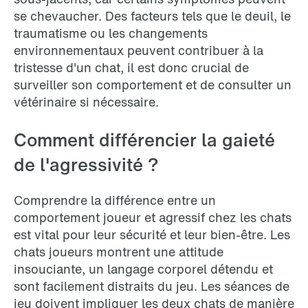
se chevaucher. Des facteurs tels que le deuil, le
traumatisme ou les changements
environnementaux peuvent contribuer à la
tristesse d'un chat, il est donc crucial de
surveiller son comportement et de consulter un
vétérinaire si nécessaire.
Comment différencier la gaieté
de l'agressivité ?
Comprendre la différence entre un
comportement joueur et agressif chez les chats
est vital pour leur sécurité et leur bien-être. Les
chats joueurs montrent une attitude
insouciante, un langage corporel détendu et
sont facilement distraits du jeu. Les séances de
jeu doivent impliquer les deux chats de manière