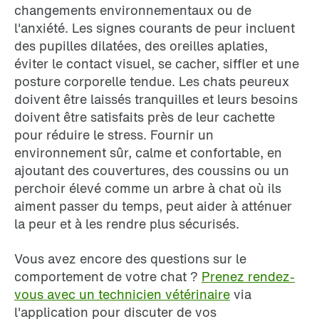
changements environnementaux ou de
l'anxiété. Les signes courants de peur incluent
des pupilles dilatées, des oreilles aplaties,
éviter le contact visuel, se cacher, siffler et une
posture corporelle tendue. Les chats peureux
doivent être laissés tranquilles et leurs besoins
doivent être satisfaits près de leur cachette
pour réduire le stress. Fournir un
environnement sûr, calme et confortable, en
ajoutant des couvertures, des coussins ou un
perchoir élevé comme un arbre à chat où ils
aiment passer du temps, peut aider à atténuer
la peur et à les rendre plus sécurisés.
Vous avez encore des questions sur le
comportement de votre chat ?
Prenez rendez-
vous avec un technicien vétérinaire
via
l'application pour discuter de vos