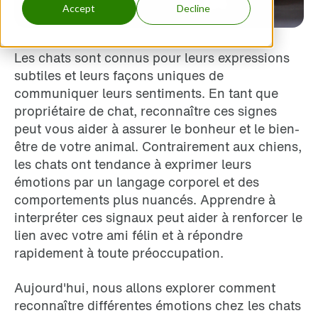
Accept
Decline
Les chats sont connus pour leurs expressions
subtiles et leurs façons uniques de
communiquer leurs sentiments. En tant que
propriétaire de chat, reconnaître ces signes
peut vous aider à assurer le bonheur et le bien-
être de votre animal. Contrairement aux chiens,
les chats ont tendance à exprimer leurs
émotions par un langage corporel et des
comportements plus nuancés. Apprendre à
interpréter ces signaux peut aider à renforcer le
lien avec votre ami félin et à répondre
rapidement à toute préoccupation.
Aujourd'hui, nous allons explorer comment
reconnaître différentes émotions chez les chats