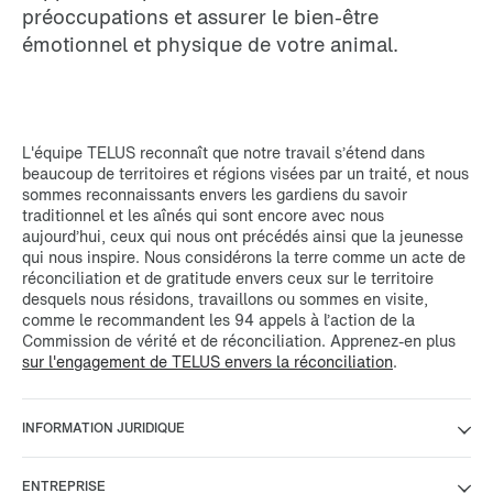
préoccupations et assurer le bien-être
émotionnel et physique de votre animal.
L'équipe TELUS reconnaît que notre travail s’étend dans
beaucoup de territoires et régions visées par un traité, et nous
sommes reconnaissants envers les gardiens du savoir
traditionnel et les aînés qui sont encore avec nous
aujourd’hui, ceux qui nous ont précédés ainsi que la jeunesse
qui nous inspire. Nous considérons la terre comme un acte de
réconciliation et de gratitude envers ceux sur le territoire
desquels nous résidons, travaillons ou sommes en visite,
comme le recommandent les 94 appels à l’action de la
Commission de vérité et de réconciliation. Apprenez-en plus
sur l'engagement de TELUS envers la réconciliation
.
INFORMATION JURIDIQUE
ENTREPRISE