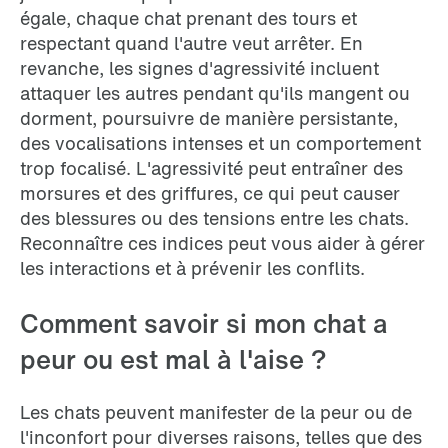
égale, chaque chat prenant des tours et
respectant quand l'autre veut arrêter. En
revanche, les signes d'agressivité incluent
attaquer les autres pendant qu'ils mangent ou
dorment, poursuivre de manière persistante,
des vocalisations intenses et un comportement
trop focalisé. L'agressivité peut entraîner des
morsures et des griffures, ce qui peut causer
des blessures ou des tensions entre les chats.
Reconnaître ces indices peut vous aider à gérer
les interactions et à prévenir les conflits.
Comment savoir si mon chat a
peur ou est mal à l'aise ?
Les chats peuvent manifester de la peur ou de
l'inconfort pour diverses raisons, telles que des