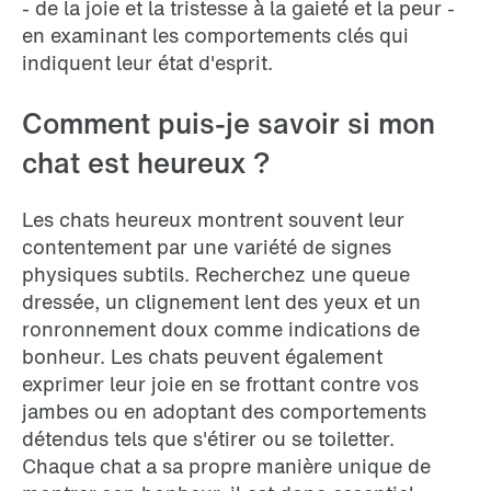
- de la joie et la tristesse à la gaieté et la peur -
en examinant les comportements clés qui
indiquent leur état d'esprit.
Comment puis-je savoir si mon
chat est heureux ?
Les chats heureux montrent souvent leur
contentement par une variété de signes
physiques subtils. Recherchez une queue
dressée, un clignement lent des yeux et un
ronronnement doux comme indications de
bonheur. Les chats peuvent également
exprimer leur joie en se frottant contre vos
jambes ou en adoptant des comportements
détendus tels que s'étirer ou se toiletter.
Chaque chat a sa propre manière unique de