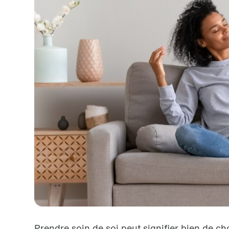
Prendre soin de soi peut signifier bien de ch