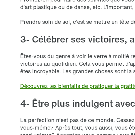
d’art plastique ou de danse, etc. L’important,
Prendre soin de soi, c’est se mettre en tête de
3- Célébrer ses victoires, a
Êtes-vous du genre à voir le verre à moitié r
victoires au quotidien. Cela vous permet d’a
êtes incroyable. Les grandes choses sont la 
Découvrez les bienfaits de pratiquer la grati
4- Être plus indulgent av
La perfection n’est pas de ce monde. Cessez 
vous-même? Après tout, vous aussi, vous êtes