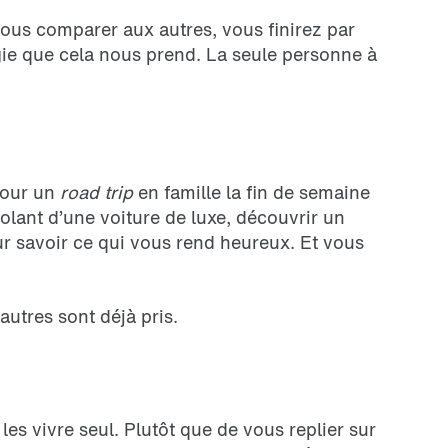
vous comparer aux autres, vous finirez par
rgie que cela nous prend. La seule personne à
 pour un
road trip
en famille la fin de semaine
olant d’une voiture de luxe, découvrir un
r savoir ce qui vous rend heureux. Et vous
utres sont déjà pris.
les vivre seul. Plutôt que de vous replier sur