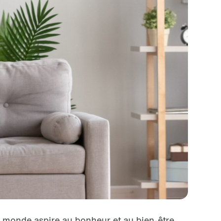
le monde aspire au bonheur et au bien-être.