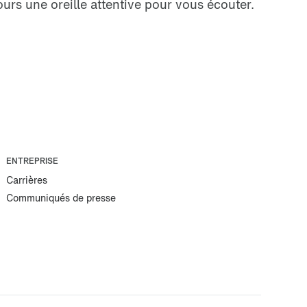
urs une oreille attentive pour vous écouter.
ENTREPRISE
Carrières
Communiqués de presse