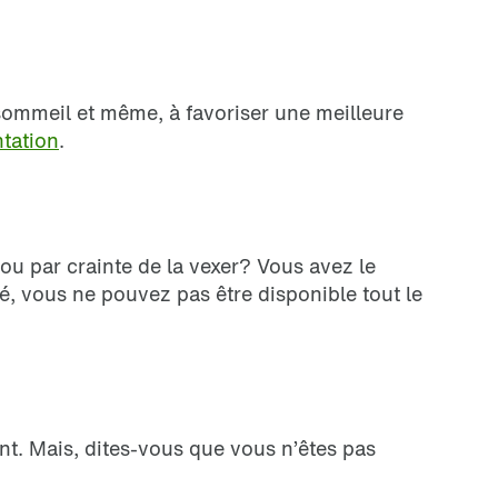
 sommeil et même, à favoriser une meilleure
ntation
.
 ou par crainte de la vexer? Vous avez le
té, vous ne pouvez pas être disponible tout le
. Mais, dites-vous que vous n’êtes pas