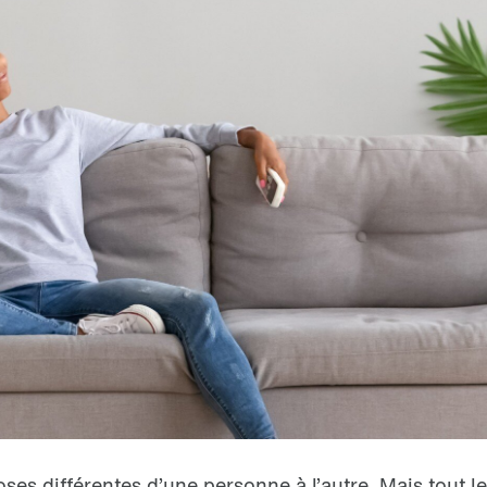
oses différentes d’une personne à l’autre. Mais tout 