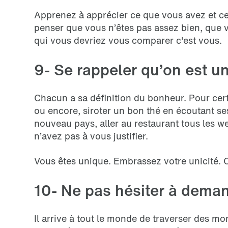
Apprenez à apprécier ce que vous avez et ces
penser que vous n’êtes pas assez bien, que v
qui vous devriez vous comparer c'est vous.
9- Se rappeler qu’on est u
Chacun a sa définition du bonheur. Pour cert
ou encore, siroter un bon thé en écoutant ses
nouveau pays, aller au restaurant tous les 
n’avez pas à vous justifier.
Vous êtes unique. Embrassez votre unicité. 
10- Ne pas hésiter à deman
Il arrive à tout le monde de traverser des mom