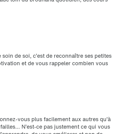
soin de soi, c’est de reconnaître ses petites
otivation et de vous rappeler combien vous
rdonnez-vous plus facilement aux autres qu’à
 failles… N’est-ce pas justement ce qui vous