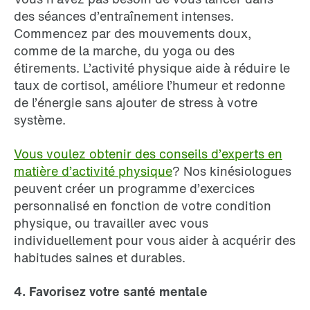
des séances d’entraînement intenses.
Commencez par des mouvements doux,
comme de la marche, du yoga ou des
étirements. L’activité physique aide à réduire le
taux de cortisol, améliore l’humeur et redonne
de l’énergie sans ajouter de stress à votre
système.
Vous voulez obtenir des conseils d’experts en
matière d’activité physique
? Nos kinésiologues
peuvent créer un programme d’exercices
personnalisé en fonction de votre condition
physique, ou travailler avec vous
individuellement pour vous aider à acquérir des
habitudes saines et durables.
4. Favorisez votre santé mentale