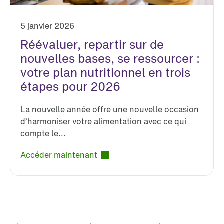
5 janvier 2026
Réévaluer, repartir sur de
nouvelles bases, se ressourcer :
votre plan nutritionnel en trois
étapes pour 2026
La nouvelle année offre une nouvelle occasion
d’harmoniser votre alimentation avec ce qui
compte le...
Accéder maintenant