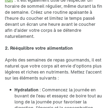
nuit
*. Il est également utile de respecter un
horaire de sommeil régulier, même durant la fin
de semaine. Créez une routine apaisante à
l’heure du coucher et limitez le temps passé
devant un écran une heure avant le coucher
afin d’aider votre corps à se détendre
naturellement.
2. Rééquilibre votre alimentation
Après des semaines de repas gourmands, il est
naturel que votre corps ait envie d’options plus
légères et riches en nutriments. Mettez l’accent
sur les éléments suivants :
Hydratation
: Commencez la journée en
buvant de l’eau et essayez de boire tout au
long de la journée pour favoriser la
digestion, l’énergie et la concentration.