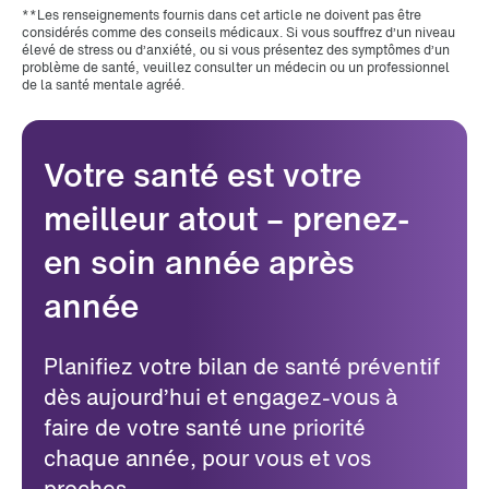
**Les renseignements fournis dans cet article ne doivent pas être
considérés comme des conseils médicaux. Si vous souffrez d’un niveau
élevé de stress ou d’anxiété, ou si vous présentez des symptômes d’un
problème de santé, veuillez consulter un médecin ou un professionnel
de la santé mentale agréé.
Votre santé est votre
meilleur atout – prenez-
en soin année après
année
Planifiez votre bilan de santé préventif
dès aujourd’hui et engagez-vous à
faire de votre santé une priorité
chaque année, pour vous et vos
proches.