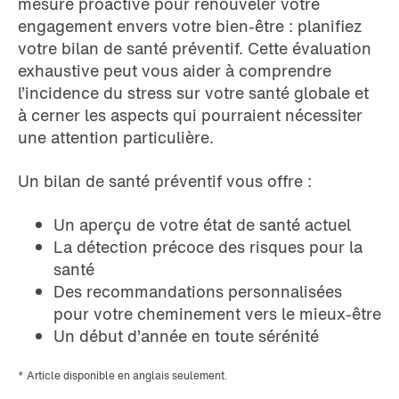
mesure proactive pour renouveler votre
engagement envers votre bien-être : planifiez
votre bilan de santé préventif. Cette évaluation
exhaustive peut vous aider à comprendre
l’incidence du stress sur votre santé globale et
à cerner les aspects qui pourraient nécessiter
une attention particulière.
Un bilan de santé préventif vous offre :
Un aperçu de votre état de santé actuel
La détection précoce des risques pour la
santé
Des recommandations personnalisées
pour votre cheminement vers le mieux-être
Un début d’année en toute sérénité
* Article disponible en anglais seulement.