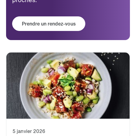
Prendre un rendez-vous
5 janvier 2026