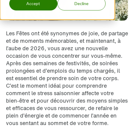
Accept
Decline
Les Fêtes ont été synonymes de joie, de partage
et de moments mémorables, et maintenant, à
l’aube de 2026, vous avez une nouvelle
occasion de vous concentrer sur vous-même.
Après des semaines de festivités, de soirées
prolongées et d’emplois du temps chargés, il
est essentiel de prendre soin de votre corps.
C’est le moment idéal pour comprendre
comment le stress saisonnier affecte votre
bien-être et pour découvrir des moyens simples
et efficaces de vous ressourcer, de refaire le
plein d’énergie et de commencer l’année en
vous sentant au sommet de votre forme.