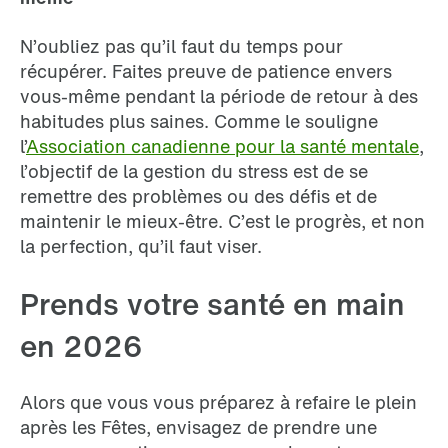
N’oubliez pas qu’il faut du temps pour
récupérer. Faites preuve de patience envers
vous-même pendant la période de retour à des
habitudes plus saines. Comme le souligne
l’
Association canadienne pour la santé mentale
,
l’objectif de la gestion du stress est de se
remettre des problèmes ou des défis et de
maintenir le mieux-être. C’est le progrès, et non
la perfection, qu’il faut viser.
Prends votre santé en main
en 2026
Alors que vous vous préparez à refaire le plein
après les Fêtes, envisagez de prendre une