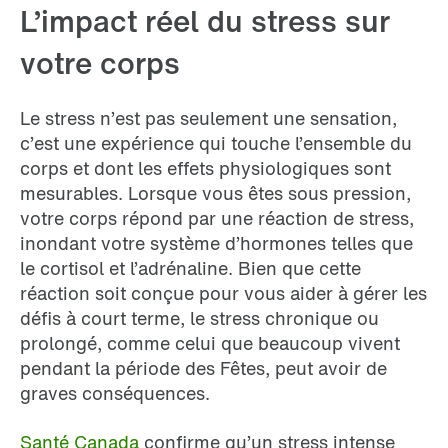
L’impact réel du stress sur
votre corps
Le stress n’est pas seulement une sensation,
c’est une expérience qui touche l’ensemble du
corps et dont les effets physiologiques sont
mesurables. Lorsque vous êtes sous pression,
votre corps répond par une réaction de stress,
inondant votre système d’hormones telles que
le cortisol et l’adrénaline. Bien que cette
réaction soit conçue pour vous aider à gérer les
défis à court terme, le stress chronique ou
prolongé, comme celui que beaucoup vivent
pendant la période des Fêtes, peut avoir de
graves conséquences.
Santé Canada
confirme qu’un stress intense