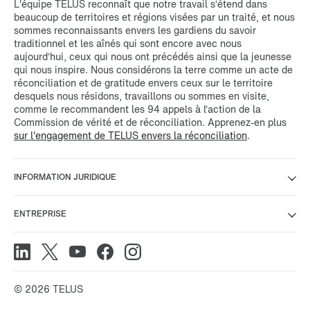
L'équipe TELUS reconnaît que notre travail s’étend dans
beaucoup de territoires et régions visées par un traité, et nous
sommes reconnaissants envers les gardiens du savoir
traditionnel et les aînés qui sont encore avec nous
aujourd’hui, ceux qui nous ont précédés ainsi que la jeunesse
qui nous inspire. Nous considérons la terre comme un acte de
réconciliation et de gratitude envers ceux sur le territoire
desquels nous résidons, travaillons ou sommes en visite,
comme le recommandent les 94 appels à l’action de la
Commission de vérité et de réconciliation. Apprenez-en plus
sur l'engagement de TELUS envers la réconciliation
.
INFORMATION JURIDIQUE
ENTREPRISE
© 2026 TELUS