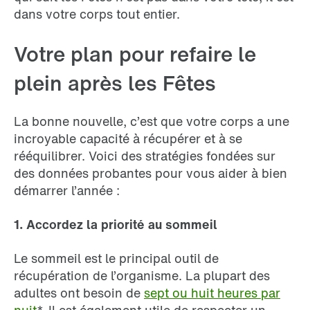
dans votre corps tout entier.
Votre plan pour refaire le
plein après les Fêtes
La bonne nouvelle, c’est que votre corps a une
incroyable capacité à récupérer et à se
rééquilibrer. Voici des stratégies fondées sur
des données probantes pour vous aider à bien
démarrer l’année :
1. Accordez la priorité au sommeil
Le sommeil est le principal outil de
récupération de l’organisme. La plupart des
adultes ont besoin de
sept ou huit heures par