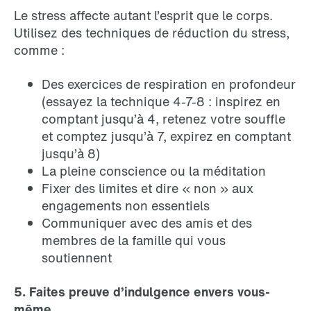
Le stress affecte autant l’esprit que le corps.
Utilisez des techniques de réduction du stress,
comme :
Des exercices de respiration en profondeur
(essayez la technique 4-7-8 : inspirez en
comptant jusqu’à 4, retenez votre souffle
et comptez jusqu’à 7, expirez en comptant
jusqu’à 8)
La pleine conscience ou la méditation
Fixer des limites et dire « non » aux
engagements non essentiels
Communiquer avec des amis et des
membres de la famille qui vous
soutiennent
5. Faites preuve d’indulgence envers vous-
même