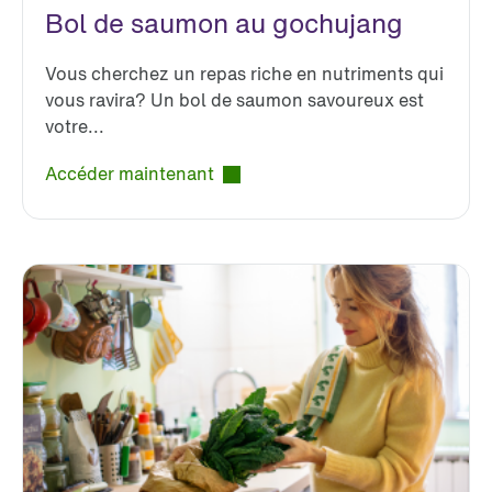
Bol de saumon au gochujang
Vous cherchez un repas riche en nutriments qui
vous ravira? Un bol de saumon savoureux est
votre...
Accéder maintenant