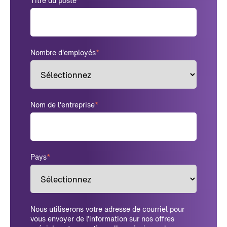
Titre du poste
*
Nombre d'employés
*
Nom de l'entreprise
*
Pays
*
Nous utiliserons votre adresse de courriel pour
vous envoyer de l’information sur nos offres