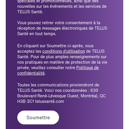
spéciales et promotionnelles, ainsi que des
nouvelles sur les événements et les services de
TELUS Santé.
Vous pouvez retirer votre consentement à la
réception de messages électroniques de TELUS
Santé en tout temps.
En cliquant sur Soumettre ci-après, vous
acceptez les
conditions d’utilisation
de TELUS
Santé. Pour de plus amples renseignements sur
nos pratiques en matière de protection de la vie
privée, veuillez consulter notre
Politique de
confidentialité
.
Toutes les communications proviendront de
TELUS Santé. Voici nos coordonnées : 630
Boulevard René-Lévesque Ouest, Montréal, QC
H3B 3C1 telussanté.com