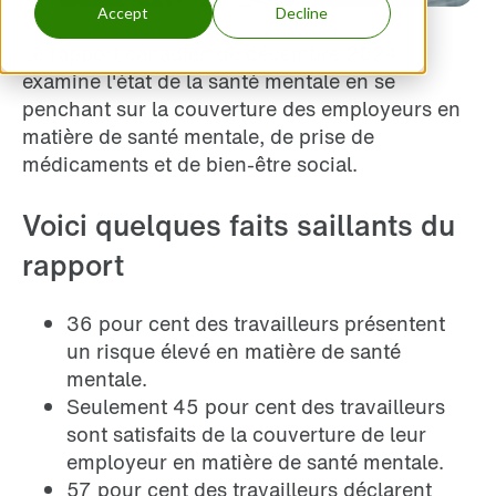
Accept
Decline
Le rapport canadien de décembre 2024
examine l'état de la santé mentale en se
penchant sur la couverture des employeurs en
matière de santé mentale, de prise de
médicaments et de bien-être social.
Voici quelques faits saillants du
rapport
36 pour cent des travailleurs présentent
un risque élevé en matière de santé
mentale.
Seulement 45 pour cent des travailleurs
sont satisfaits de la couverture de leur
employeur en matière de santé mentale.
57 pour cent des travailleurs déclarent