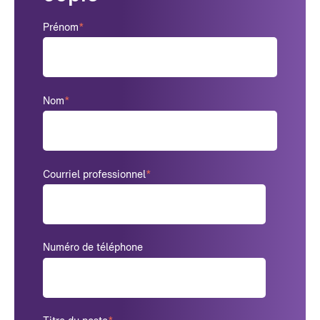
Prénom
*
Nom
*
Courriel professionnel
*
Numéro de téléphone