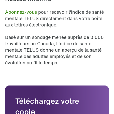
Abonnez-vous
pour recevoir l'Indice de santé
mentale TELUS directement dans votre boîte
aux lettres électronique.
Basé sur un sondage menée auprès de
3 000
travailleurs au Canada
, l'indice de santé
mentale TELUS donne un aperçu de la santé
mentale des adultes employés et de son
évolution au fil le temps.
Téléchargez votre
copie