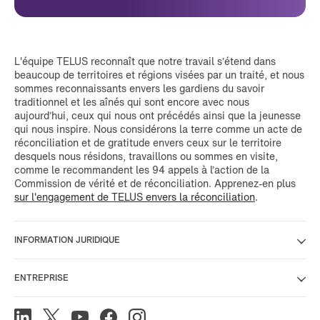
L'équipe TELUS reconnaît que notre travail s’étend dans
beaucoup de territoires et régions visées par un traité, et nous
sommes reconnaissants envers les gardiens du savoir
traditionnel et les aînés qui sont encore avec nous
aujourd’hui, ceux qui nous ont précédés ainsi que la jeunesse
qui nous inspire. Nous considérons la terre comme un acte de
réconciliation et de gratitude envers ceux sur le territoire
desquels nous résidons, travaillons ou sommes en visite,
comme le recommandent les 94 appels à l’action de la
Commission de vérité et de réconciliation. Apprenez-en plus
sur l'engagement de TELUS envers la réconciliation
.
INFORMATION JURIDIQUE
ENTREPRISE