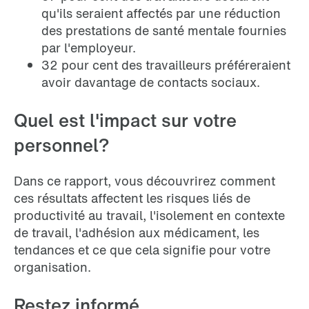
qu'ils seraient affectés par une réduction
des prestations de santé mentale fournies
par l'employeur.
32 pour cent des travailleurs préféreraient
avoir davantage de contacts sociaux.
Quel est l'impact sur votre
personnel?
Dans ce rapport, vous découvrirez comment
ces résultats affectent les risques liés de
productivité au travail, l'isolement en contexte
de travail, l'adhésion aux médicament, les
tendances et ce que cela signifie pour votre
organisation.
Restez informé