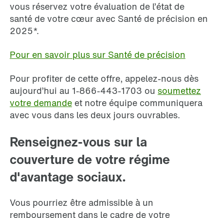
vous réservez votre évaluation de l’état de
santé de votre cœur avec Santé de précision en
2025*.
Pour en savoir plus sur Santé de précision
Pour profiter de cette offre, appelez-nous dès
aujourd’hui au 1-866-443-1703 ou
soumettez
votre demande
et notre équipe communiquera
avec vous dans les deux jours ouvrables.
Renseignez-vous sur la
couverture de votre régime
d'avantage sociaux.
Vous pourriez être admissible à un
remboursement dans le cadre de votre