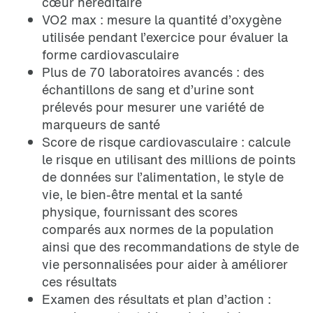
cœur héréditaire
VO2 max : mesure la quantité d’oxygène
utilisée pendant l’exercice pour évaluer la
forme cardiovasculaire
Plus de 70 laboratoires avancés : des
échantillons de sang et d’urine sont
prélevés pour mesurer une variété de
marqueurs de santé
Score de risque cardiovasculaire : calcule
le risque en utilisant des millions de points
de données sur l’alimentation, le style de
vie, le bien-être mental et la santé
physique, fournissant des scores
comparés aux normes de la population
ainsi que des recommandations de style de
vie personnalisées pour aider à améliorer
ces résultats
Examen des résultats et plan d’action :