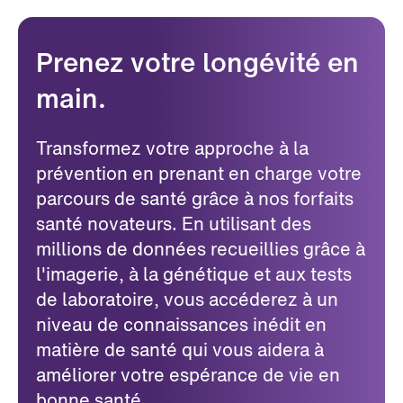
Prenez votre longévité en
main.
Transformez votre approche à la
prévention en prenant en charge votre
parcours de santé grâce à nos forfaits
santé novateurs. En utilisant des
millions de données recueillies grâce à
l'imagerie, à la génétique et aux tests
de laboratoire, vous accéderez à un
niveau de connaissances inédit en
matière de santé qui vous aidera à
améliorer votre espérance de vie en
bonne santé.