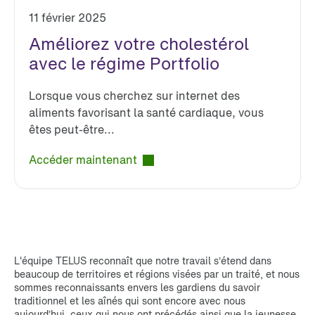
11 février 2025
Améliorez votre cholestérol
avec le régime Portfolio
Lorsque vous cherchez sur internet des
aliments favorisant la santé cardiaque, vous
êtes peut-être...
Accéder maintenant
L'équipe TELUS reconnaît que notre travail s’étend dans
beaucoup de territoires et régions visées par un traité, et nous
sommes reconnaissants envers les gardiens du savoir
traditionnel et les aînés qui sont encore avec nous
aujourd’hui, ceux qui nous ont précédés ainsi que la jeunesse