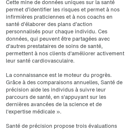
Cette mine de données uniques sur la santé
permet d’identifier les risques et permet à nos
infirmières praticiennes et à nos coachs en
santé d’élaborer des plans d’action
personnalisés pour chaque individu. Ces
données, qui peuvent être partagées avec
d'autres prestataires de soins de santé,
permettent à nos clients d'améliorer activement
leur santé cardiovasculaire.
La connaissance est le moteur du progrès.
Grâce à des comparaisons annuelles, Santé de
précision aide les individus à suivre leur
parcours de santé, en s'appuyant sur les
dernières avancées de la science et de
l'expertise médicale ».
Santé de précision propose trois évaluations