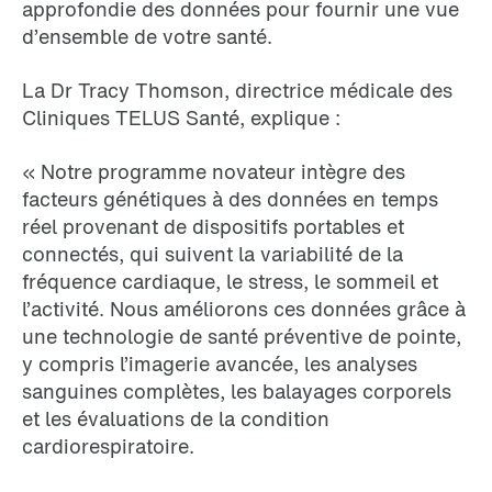
approfondie des données pour fournir une vue
d’ensemble de votre santé.
La Dr Tracy Thomson, directrice médicale des
Cliniques TELUS Santé, explique :
« Notre programme novateur intègre des
facteurs génétiques à des données en temps
réel provenant de dispositifs portables et
connectés, qui suivent la variabilité de la
fréquence cardiaque, le stress, le sommeil et
l’activité. Nous améliorons ces données grâce à
une technologie de santé préventive de pointe,
y compris l’imagerie avancée, les analyses
sanguines complètes, les balayages corporels
et les évaluations de la condition
cardiorespiratoire.