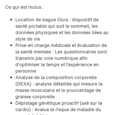
Ce qui est inclus :
Location de bague Oura : dispositif de
santé portable qui suit le sommeil, les
données physiques et les données liées au
style de vie
Prise en charge médicale et évaluation de
la santé mentale : Les questionnaires sont
transmis par voie numérique afin
d’optimiser le temps et l’expérience en
personne
Analyse de la composition corporelle
(DEXA) : analyse détaillée qui mesure la
masse musculaire et le pourcentage de
graisse corporelle
Dépistage génétique proactif (axé sur le
cardio) : évalue le risque de maladie du