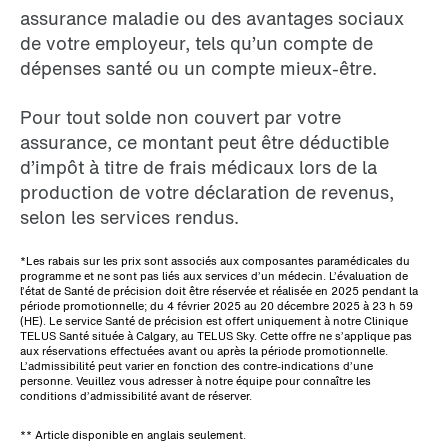
assurance maladie ou des avantages sociaux
de votre employeur, tels qu’un compte de
dépenses santé ou un compte mieux-être.
Pour tout solde non couvert par votre
assurance, ce montant peut être déductible
d’impôt à titre de frais médicaux lors de la
production de votre déclaration de revenus,
selon les services rendus.
*Les rabais sur les prix sont associés aux composantes paramédicales du
programme et ne sont pas liés aux services d’un médecin. L’évaluation de
l’état de Santé de précision doit être réservée et réalisée en 2025 pendant la
période promotionnelle; du 4 février 2025 au 20 décembre 2025 à 23 h 59
(HE). Le service Santé de précision est offert uniquement à notre Clinique
TELUS Santé située à
Calgary, au TELUS Sky. Cette offre ne s’applique pas
aux réservations effectuées avant ou après la période promotionnelle.
L’admissibilité peut varier en fonction des contre-indications d’une
personne. Veuillez vous adresser à notre équipe pour connaître les
conditions d’admissibilité avant de réserver.
** Article disponible en anglais seulement.