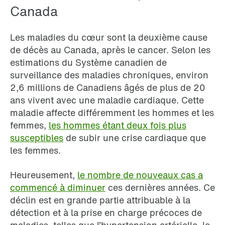
Canada
Les maladies du cœur sont la deuxième cause
de décès au Canada, après le cancer. Selon les
estimations du Système canadien de
surveillance des maladies chroniques, environ
2,6 millions de Canadiens âgés de plus de 20
ans vivent avec une maladie cardiaque. Cette
maladie affecte différemment les hommes et les
femmes,
les hommes étant deux fois plus
susceptibles
de subir une crise cardiaque que
les femmes.
Heureusement,
le nombre de nouveaux cas a
commencé à diminuer
ces dernières années. Ce
déclin est en grande partie attribuable à la
détection et à la prise en charge précoces de
maladies, telles que l’hypertension artérielle, le