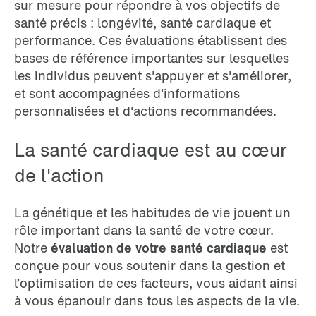
sur mesure pour répondre à vos objectifs de
santé précis : longévité, santé cardiaque et
performance. Ces évaluations établissent des
bases de référence importantes sur lesquelles
les individus peuvent s'appuyer et s'améliorer,
et sont accompagnées d'informations
personnalisées et d'actions recommandées.
La santé cardiaque est au cœur
de l'action
La génétique et les habitudes de vie jouent un
rôle important dans la santé de votre cœur.
Notre
évaluation de votre santé cardiaque
est
conçue pour vous soutenir dans la gestion et
l’optimisation de ces facteurs, vous aidant ainsi
à vous épanouir dans tous les aspects de la vie.