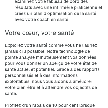
examinez votre tableau de bord des
résultats avec une infirmière praticienne et
créez un plan d’optimisation de la santé
avec votre coach en santé
Votre cœur, votre santé
Explorez votre santé comme vous ne l'auriez
jamais cru possible. Notre technologie de
pointe analyse minutieusement vos données
pour vous donner un aperçu de votre état de
santé actuel et potentiel. Grâce à des rapports
personnalisés et à des informations
exploitables, nous vous aidons à améliorer
votre bien-être et à atteindre vos objectifs de
santé.
Profitez d’un rabais de 10 pour cent lorsque