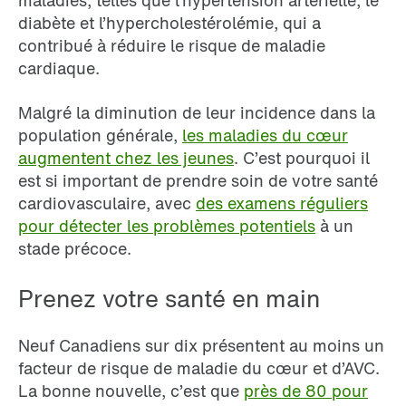
diabète et l’hypercholestérolémie, qui a
contribué à réduire le risque de maladie
cardiaque.
Malgré la diminution de leur incidence dans la
population générale,
les maladies du cœur
augmentent chez les jeunes
. C’est pourquoi il
est si important de prendre soin de votre santé
cardiovasculaire, avec
des examens réguliers
pour détecter les problèmes potentiels
à un
stade précoce.
Prenez votre santé en main
Neuf Canadiens sur dix présentent au moins un
facteur de risque de maladie du cœur et d’AVC.
La bonne nouvelle, c’est que
près de 80 pour