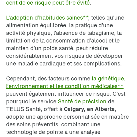
cent de ce risque peut être évité
.
L’adoption d’habitudes saines**
, telles qu'une
alimentation équilibrée, la pratique d’une
activité physique, l’absence de tabagisme, la
limitation de la consommation d’alcool et le
maintien d’un poids santé, peut réduire
considérablement vos risques de développer
une maladie cardiaque et ses complications.
Cependant, des facteurs comme
la génétique,
l’environnement et les condition médicales**
peuvent également influencer ce risque. C’est
pourquoi le service
Santé de précision
de
TELUS Santé, offert à
Calgary, en Alberta
,
adopte une approche personnalisée en matière
des soins préventifs, combinant une
technologie de pointe à une analyse