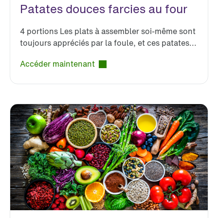
Patates douces farcies au four
4 portions Les plats à assembler soi-même sont
toujours appréciés par la foule, et ces patates...
Accéder maintenant