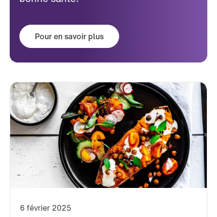
Pour en savoir plus
6 février 2025