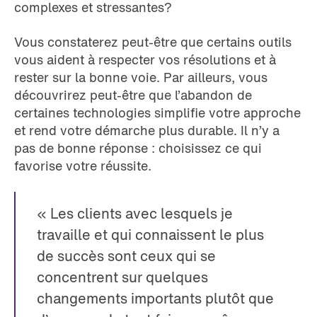
complexes et stressantes?
Vous constaterez peut-être que certains outils
vous aident à respecter vos résolutions et à
rester sur la bonne voie. Par ailleurs, vous
découvrirez peut-être que l’abandon de
certaines technologies simplifie votre approche
et rend votre démarche plus durable. Il n’y a
pas de bonne réponse : choisissez ce qui
favorise votre réussite.
« Les clients avec lesquels je
travaille et qui connaissent le plus
de succès sont ceux qui se
concentrent sur quelques
changements importants plutôt que