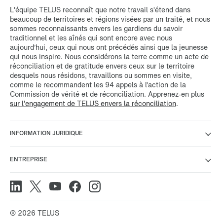
L'équipe TELUS reconnaît que notre travail s’étend dans
beaucoup de territoires et régions visées par un traité, et nous
sommes reconnaissants envers les gardiens du savoir
traditionnel et les aînés qui sont encore avec nous
aujourd’hui, ceux qui nous ont précédés ainsi que la jeunesse
qui nous inspire. Nous considérons la terre comme un acte de
réconciliation et de gratitude envers ceux sur le territoire
desquels nous résidons, travaillons ou sommes en visite,
comme le recommandent les 94 appels à l’action de la
Commission de vérité et de réconciliation. Apprenez-en plus
sur l'engagement de TELUS envers la réconciliation
.
INFORMATION JURIDIQUE
ENTREPRISE
© 2026 TELUS