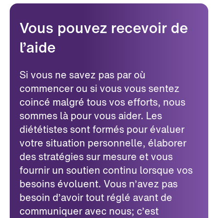
Vous pouvez recevoir de
l’aide
Si vous ne savez pas par où
commencer ou si vous vous sentez
coincé malgré tous vos efforts, nous
sommes là pour vous aider. Les
diététistes sont formés pour évaluer
votre situation personnelle, élaborer
des stratégies sur mesure et vous
fournir un soutien continu lorsque vos
besoins évoluent. Vous n’avez pas
besoin d’avoir tout réglé avant de
communiquer avec nous; c’est