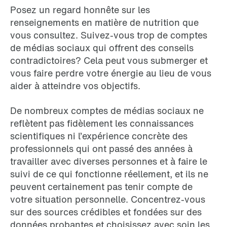
Posez un regard honnête sur les
renseignements en matière de nutrition que
vous consultez. Suivez-vous trop de comptes
de médias sociaux qui offrent des conseils
contradictoires? Cela peut vous submerger et
vous faire perdre votre énergie au lieu de vous
aider à atteindre vos objectifs.
De nombreux comptes de médias sociaux ne
reflètent pas fidèlement les connaissances
scientifiques ni l’expérience concrète des
professionnels qui ont passé des années à
travailler avec diverses personnes et à faire le
suivi de ce qui fonctionne réellement, et ils ne
peuvent certainement pas tenir compte de
votre situation personnelle. Concentrez-vous
sur des sources crédibles et fondées sur des
données probantes et choisissez avec soin les