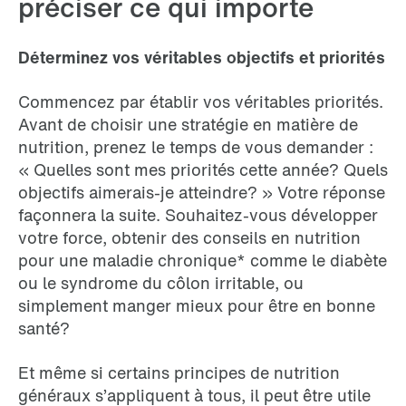
préciser ce qui importe
Déterminez vos véritables objectifs et priorités
Commencez par établir vos véritables priorités.
Avant de choisir une stratégie en matière de
nutrition, prenez le temps de vous demander :
« Quelles sont mes priorités cette année? Quels
objectifs aimerais-je atteindre? » Votre réponse
façonnera la suite. Souhaitez-vous développer
votre force, obtenir des conseils en nutrition
pour une maladie chronique* comme le diabète
ou le syndrome du côlon irritable, ou
simplement manger mieux pour être en bonne
santé?
Et même si certains principes de nutrition
généraux s’appliquent à tous, il peut être utile