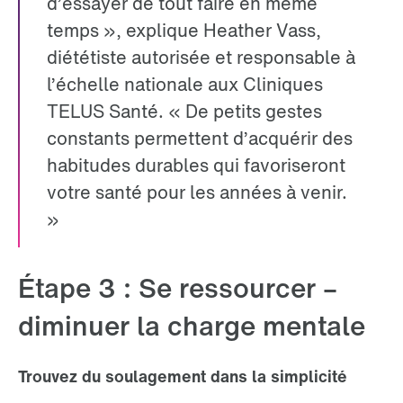
d’essayer de tout faire en même
temps », explique Heather Vass,
diététiste autorisée et responsable à
l’échelle nationale aux Cliniques
TELUS Santé. « De petits gestes
constants permettent d’acquérir des
habitudes durables qui favoriseront
votre santé pour les années à venir.
»
Étape 3 : Se ressourcer –
diminuer la charge mentale
Trouvez du soulagement dans la simplicité