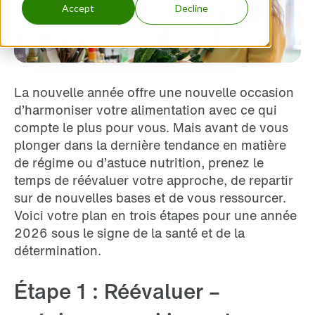
Accept
Decline
La nouvelle année offre une nouvelle occasion
d’harmoniser votre alimentation avec ce qui
compte le plus pour vous. Mais avant de vous
plonger dans la dernière tendance en matière
de régime ou d’astuce nutrition, prenez le
temps de réévaluer votre approche, de repartir
sur de nouvelles bases et de vous ressourcer.
Voici votre plan en trois étapes pour une année
2026 sous le signe de la santé et de la
détermination.
Étape 1 : Réévaluer –