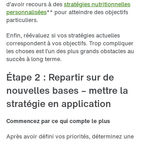
d’avoir recours à des
stratégies nutritionnelles
personnalisées
** pour atteindre des objectifs
particuliers.
Enfin, réévaluez si vos stratégies actuelles
correspondent à vos objectifs. Trop compliquer
les choses est l’un des plus grands obstacles au
succès à long terme.
Étape 2 : Repartir sur de
nouvelles bases – mettre la
stratégie en application
Commencez par ce qui compte le plus
Après avoir défini vos priorités, déterminez une