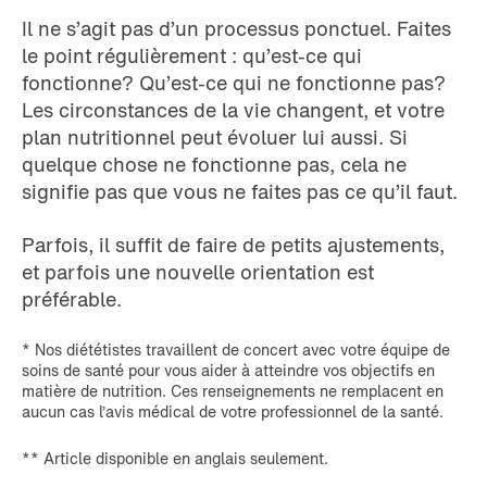
Il ne s’agit pas d’un processus ponctuel. Faites
le point régulièrement : qu’est-ce qui
fonctionne? Qu’est-ce qui ne fonctionne pas?
Les circonstances de la vie changent, et votre
plan nutritionnel peut évoluer lui aussi. Si
quelque chose ne fonctionne pas, cela ne
signifie pas que vous ne faites pas ce qu’il faut.
Parfois, il suffit de faire de petits ajustements,
et parfois une nouvelle orientation est
préférable.
* Nos diététistes travaillent de concert avec votre équipe de
soins de santé pour vous aider à atteindre vos objectifs en
matière de nutrition. Ces renseignements ne remplacent en
aucun cas l’avis médical de votre professionnel de la santé.
** Article disponible en anglais seulement.