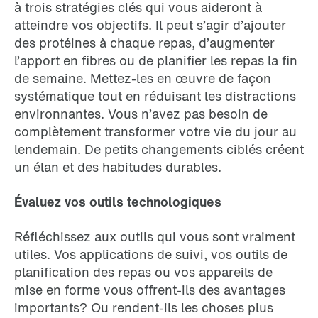
à trois stratégies clés qui vous aideront à
atteindre vos objectifs. Il peut s’agir d’ajouter
des protéines à chaque repas, d’augmenter
l’apport en fibres ou de planifier les repas la fin
de semaine. Mettez-les en œuvre de façon
systématique tout en réduisant les distractions
environnantes. Vous n’avez pas besoin de
complètement transformer votre vie du jour au
lendemain. De petits changements ciblés créent
un élan et des habitudes durables.
Évaluez vos outils technologiques
Réfléchissez aux outils qui vous sont vraiment
utiles. Vos applications de suivi, vos outils de
planification des repas ou vos appareils de
mise en forme vous offrent-ils des avantages
importants? Ou rendent-ils les choses plus