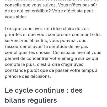
conseils que vous suivez. Vous n’êtes pas sûr
de ce qui est crédible? Votre diététiste peut
vous aider.
Lorsque vous avez une idée claire de vos
priorités et que vous comprenez comment elles
servent vos objectifs, vous pouvez vous
ressourcer et avoir la certitude de ne pas
compliquer les choses. Cet espace mental vous
permet de concentrer votre énergie sur ce qui
compte le plus, c’est-à-dire d’agir avec
constance plutôt que de passer votre temps à
prendre des décisions.
Le cycle continue : des
bilans réguliers