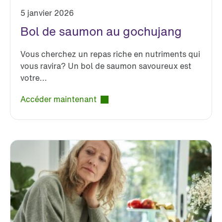
5 janvier 2026
Bol de saumon au gochujang
Vous cherchez un repas riche en nutriments qui
vous ravira? Un bol de saumon savoureux est
votre...
Accéder maintenant