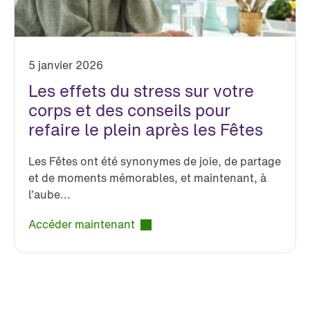
5 janvier 2026
Les effets du stress sur votre
corps et des conseils pour
refaire le plein après les Fêtes
Les Fêtes ont été synonymes de joie, de partage
et de moments mémorables, et maintenant, à
l’aube...
Accéder maintenant