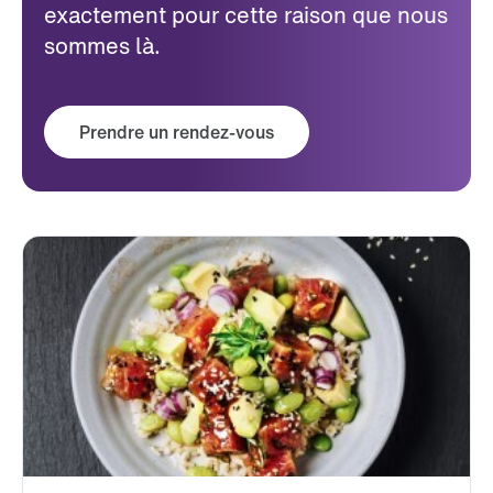
exactement pour cette raison que nous
sommes là.
Prendre un rendez-vous