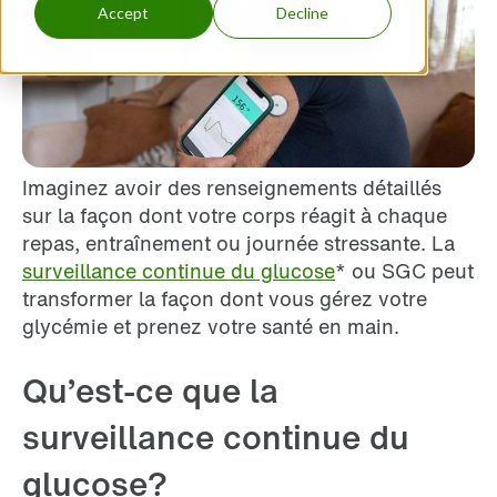
Accept
Decline
Imaginez avoir des renseignements détaillés
sur la façon dont votre corps réagit à chaque
repas, entraînement ou journée stressante. La
surveillance continue du glucose
* ou SGC peut
transformer la façon dont vous gérez votre
glycémie et prenez votre santé en main.
Qu’est-ce que la
surveillance continue du
glucose?