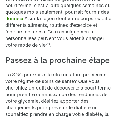
court terme, c’est-à-dire quelques semaines ou
quelques mois seulement, pourrait fournir des
données
* sur la façon dont votre corps réagit à
différents aliments, routines d’exercice et
facteurs de stress. Ces renseignements
personnalisés peuvent vous aider à changer
votre mode de vie**.
Passez à la prochaine étape
La SGC pourrait-elle être un atout précieux à
votre régime de soins de santé? Que vous
cherchiez un outil de découverte à court terme
pour prendre connaissance des tendances de
votre glycémie, désiriez apporter des
changements pour prévenir le diabète ou
souhaitiez prendre en charge votre diabète, la