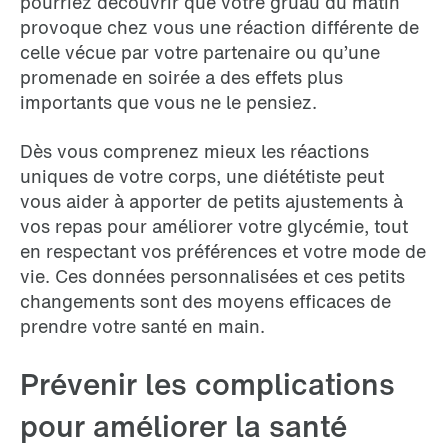
pourriez découvrir que votre gruau du matin
provoque chez vous une réaction différente de
celle vécue par votre partenaire ou qu’une
promenade en soirée a des effets plus
importants que vous ne le pensiez.
Dès vous comprenez mieux les réactions
uniques de votre corps, une diététiste peut
vous aider à apporter de petits ajustements à
vos repas pour améliorer votre glycémie, tout
en respectant vos préférences et votre mode de
vie. Ces données personnalisées et ces petits
changements sont des moyens efficaces de
prendre votre santé en main.
Prévenir les complications
pour améliorer la santé