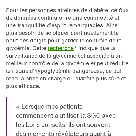
Pour les personnes atteintes de diabète, ce flux
de données continu offre une commodité et
une tranquillité d’esprit remarquables. Ainsi,
plus besoin de se piquer continuellement le
bout des doigts pour garder le contrôle de la
glycémie. Cette
recherche
* indique que la
surveillance de la glycémie est associée à un
meilleur contrôle de la glycémie et peut réduire
le risque d’hypoglycémie dangereuse, ce qui
rend la prise en charge du diabète plus sûre et
plus efficace.
« Lorsque mes patients
commencent à utiliser la SGC avec
les bons conseils, ils ont souvent
des moments révélateurs quant à