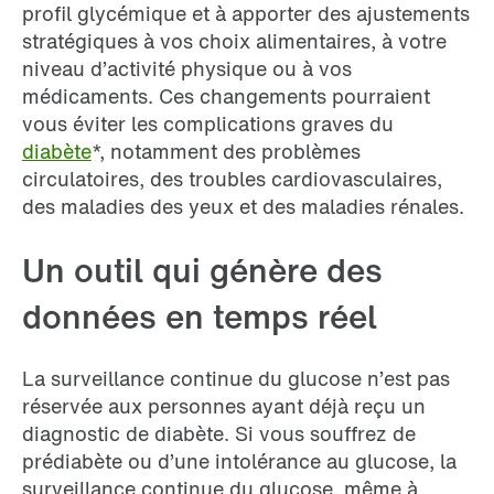
profil glycémique et à apporter des ajustements
stratégiques à vos choix alimentaires, à votre
niveau d’activité physique ou à vos
médicaments. Ces changements pourraient
vous éviter les complications graves du
diabète
*, notamment des problèmes
circulatoires, des troubles cardiovasculaires,
des maladies des yeux et des maladies rénales.
Un outil qui génère des
données en temps réel
La surveillance continue du glucose n’est pas
réservée aux personnes ayant déjà reçu un
diagnostic de diabète. Si vous souffrez de
prédiabète ou d’une intolérance au glucose, la
surveillance continue du glucose, même à