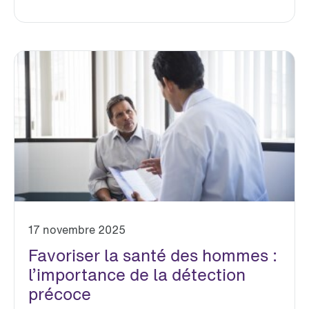
17 novembre 2025
Favoriser la santé des hommes :
l’importance de la détection
précoce