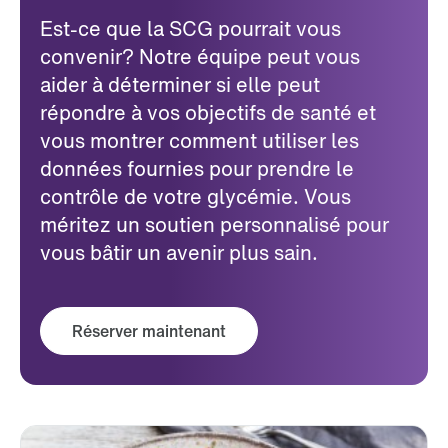
Est-ce que la SCG pourrait vous
convenir? Notre équipe peut vous
aider à déterminer si elle peut
répondre à vos objectifs de santé et
vous montrer comment utiliser les
données fournies pour prendre le
contrôle de votre glycémie. Vous
méritez un soutien personnalisé pour
vous bâtir un avenir plus sain.
Réserver maintenant