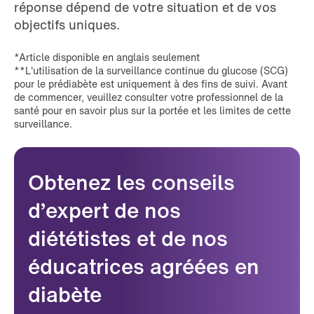
réponse dépend de votre situation et de vos
objectifs uniques.
*Article disponible en anglais seulement
**L'utilisation de la surveillance continue du glucose (SCG)
pour le prédiabète est uniquement à des fins de suivi. Avant
de commencer, veuillez consulter votre professionnel de la
santé pour en savoir plus sur la portée et les limites de cette
surveillance.
Obtenez les conseils
d’expert de nos
diététistes et de nos
éducatrices agréées en
diabète