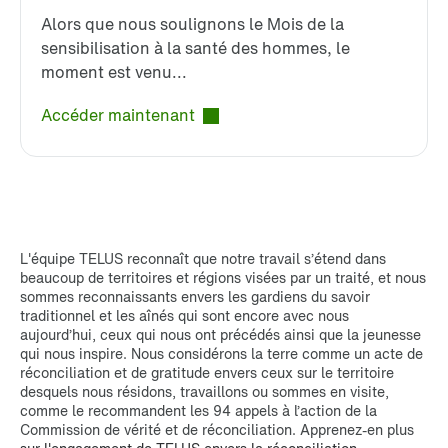
Alors que nous soulignons le Mois de la
sensibilisation à la santé des hommes, le
moment est venu...
Accéder maintenant
L'équipe TELUS reconnaît que notre travail s’étend dans
beaucoup de territoires et régions visées par un traité, et nous
sommes reconnaissants envers les gardiens du savoir
traditionnel et les aînés qui sont encore avec nous
aujourd’hui, ceux qui nous ont précédés ainsi que la jeunesse
qui nous inspire. Nous considérons la terre comme un acte de
réconciliation et de gratitude envers ceux sur le territoire
desquels nous résidons, travaillons ou sommes en visite,
comme le recommandent les 94 appels à l’action de la
Commission de vérité et de réconciliation. Apprenez-en plus