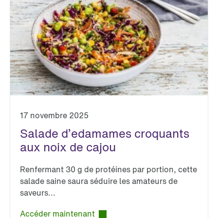
17 novembre 2025
Salade d’edamames croquants
aux noix de cajou
Renfermant 30 g de protéines par portion, cette
salade saine saura séduire les amateurs de
saveurs...
Accéder maintenant