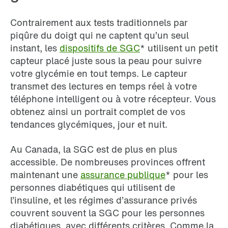
Contrairement aux tests traditionnels par
piqûre du doigt qui ne captent qu’un seul
instant, les
dispositifs de SGC
* utilisent un petit
capteur placé juste sous la peau pour suivre
votre glycémie en tout temps. Le capteur
transmet des lectures en temps réel à votre
téléphone intelligent ou à votre récepteur. Vous
obtenez ainsi un portrait complet de vos
tendances glycémiques, jour et nuit.
Au Canada, la SGC est de plus en plus
accessible. De nombreuses provinces offrent
maintenant une
assurance publique
* pour les
personnes diabétiques qui utilisent de
l’insuline, et les régimes d’assurance privés
couvrent souvent la SGC pour les personnes
diabétiques, avec différents critères. Comme la