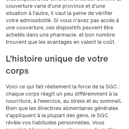
couverture varie d’une province et d’une
situation à l’autre, il vaut la peine de vérifier
votre admissibilité. Si vous n’avez pas accès à
une couverture, ces dispositifs peuvent être
achetés dans une pharmacie. et bon nombre
trouvent que les avantages en valent le coût.
L’histoire unique de votre
corps
Voici ce qui fait réellement la force de la SGC :
chaque corps réagit un peu différemment à la
nourriture, à l’exercice, au stress et au sommeil.
Bien que les directives alimentaires générales
s’appliquent à la plupart des gens, le SGC
révèle vos habitudes personnelles. Vous