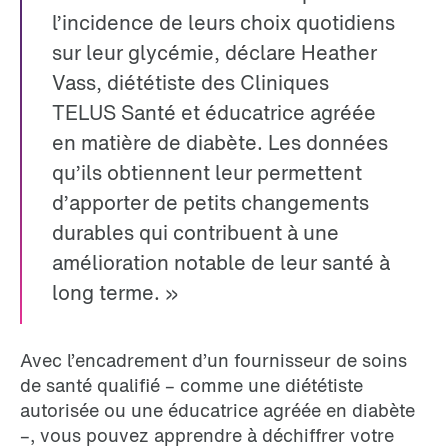
l’incidence de leurs choix quotidiens
sur leur glycémie, déclare Heather
Vass, diététiste des Cliniques
TELUS Santé et éducatrice agréée
en matière de diabète. Les données
qu’ils obtiennent leur permettent
d’apporter de petits changements
durables qui contribuent à une
amélioration notable de leur santé à
long terme. »
Avec l’encadrement d’un fournisseur de soins
de santé qualifié – comme une diététiste
autorisée ou une éducatrice agréée en diabète
–, vous pouvez apprendre à déchiffrer votre